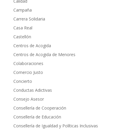
Calidad
Campaña
Carrera Solidaria
Casa Real
Castellón
Centros de Acogida
Centros de Acogida de Menores
Colaboraciones
Comercio Justo
Concierto
Conductas Adictivas
Consejo Asesor
Consellería de Cooperación
Consellería de Educación
Consellería de Igualdad y Políticas Inclusivas