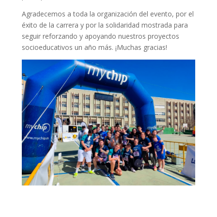
Agradecemos a toda la organización del evento, por el
éxito de la carrera y por la solidaridad mostrada para
seguir reforzando y apoyando nuestros proyectos
socioeducativos un año más. ¡Muchas gracias!