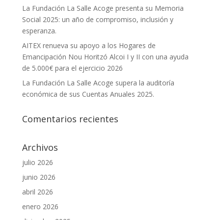
La Fundación La Salle Acoge presenta su Memoria
Social 2025: un año de compromiso, inclusión y
esperanza.
AITEX renueva su apoyo a los Hogares de
Emancipación Nou Horitzó Alcoi I y II con una ayuda
de 5.000€ para el ejercicio 2026
La Fundación La Salle Acoge supera la auditoría
económica de sus Cuentas Anuales 2025.
Comentarios recientes
Archivos
julio 2026
junio 2026
abril 2026
enero 2026