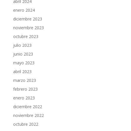
abril 2024
enero 2024
diciembre 2023
noviembre 2023
octubre 2023
julio 2023
junio 2023
mayo 2023
abril 2023
marzo 2023
febrero 2023
enero 2023
diciembre 2022
noviembre 2022
octubre 2022