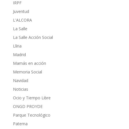
IRPF
Juventud
L'ALCORA
La Salle
La Salle Acción Social
Llíria
Madrid
Mamás en acción
Memoria Social
Navidad
Noticias
Ocio y Tiempo Libre
ONGD PROYDE
Parque Tecnológico
Paterna