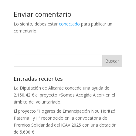
Enviar comentario
Lo siento, debes estar
conectado
para publicar un
comentario.
Entradas recientes
La Diputación de Alicante concede una ayuda de
2.150,42 € al proyecto «Somos Acogida Alcoi» en el
ámbito del voluntariado.
El proyecto “Hogares de Emancipación Nou Horitzó
Paterna I y II” reconocido en la convocatoria de
Premios Solidaridad del ICAV 2025 con una dotación
de 5.600 €