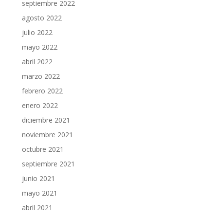
septiembre 2022
agosto 2022
julio 2022
mayo 2022
abril 2022
marzo 2022
febrero 2022
enero 2022
diciembre 2021
noviembre 2021
octubre 2021
septiembre 2021
junio 2021
mayo 2021
abril 2021