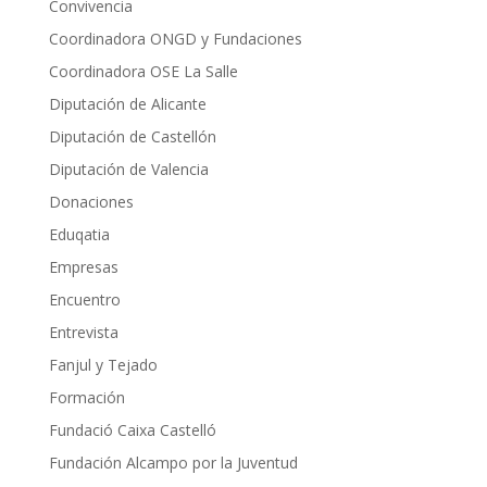
Convivencia
Coordinadora ONGD y Fundaciones
Coordinadora OSE La Salle
Diputación de Alicante
Diputación de Castellón
Diputación de Valencia
Donaciones
Eduqatia
Empresas
Encuentro
Entrevista
Fanjul y Tejado
Formación
Fundació Caixa Castelló
Fundación Alcampo por la Juventud