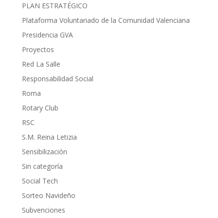
PLAN ESTRATÉGICO
Plataforma Voluntariado de la Comunidad Valenciana
Presidencia GVA
Proyectos
Red La Salle
Responsabilidad Social
Roma
Rotary Club
RSC
S.M. Reina Letizia
Sensibilización
Sin categoría
Social Tech
Sorteo Navideño
Subvenciones