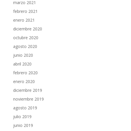
marzo 2021
febrero 2021
enero 2021
diciembre 2020
octubre 2020
agosto 2020
junio 2020
abril 2020
febrero 2020
enero 2020
diciembre 2019
noviembre 2019
agosto 2019
julio 2019
junio 2019