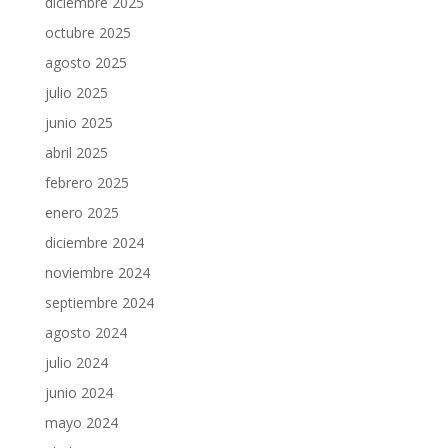
diciembre 2025
octubre 2025
agosto 2025
julio 2025
junio 2025
abril 2025
febrero 2025
enero 2025
diciembre 2024
noviembre 2024
septiembre 2024
agosto 2024
julio 2024
junio 2024
mayo 2024