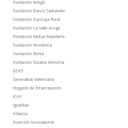
Fundación Amigó
Fundación Banco Santander
Fundación Eurocaja Rural
Fundación La Salle Acoge
Fundación Mutua Madrileña
Fundación Novaterra
Fundación Renta
Fundación Susana Monsma
GDES
Generalitat Valenciana
Hogares de Emancipación
ICAV
Igualdad
Infancia
Inserción Sociolaboral