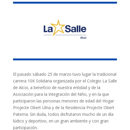
El pasado sábado 25 de marzo tuvo lugar la tradicional
carrera 10K Solidaria organizada por el Colegio La Salle
de Alcoi, a beneficio de nuestra entidad y de la
Asociación para la Integración del Niño, y en la que
participaron las personas menores de edad del Hogar
Projecte Obert Llíria y de la Residencia Projecte Obert
Paterna. Sin duda, todos disfrutaron mucho de un día
lúdico y deportivo, en un gran ambiente y con gran
participación.