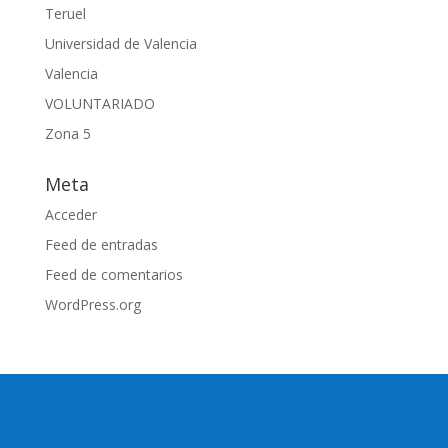
Teruel
Universidad de Valencia
Valencia
VOLUNTARIADO
Zona 5
Meta
Acceder
Feed de entradas
Feed de comentarios
WordPress.org