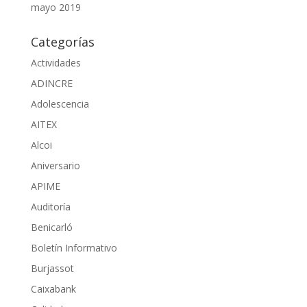
mayo 2019
Categorías
Actividades
ADINCRE
Adolescencia
AITEX
Alcoi
Aniversario
APIME
Auditoría
Benicarló
Boletín Informativo
Burjassot
Caixabank