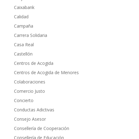
Caixabank
Calidad
Campaña
Carrera Solidaria
Casa Real
Castellón
Centros de Acogida
Centros de Acogida de Menores
Colaboraciones
Comercio Justo
Concierto
Conductas Adictivas
Consejo Asesor
Consellería de Cooperación
Consellería de Educación