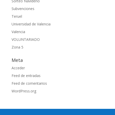
Sorteo Navideño
Subvenciones
Teruel
Universidad de Valencia
Valencia
VOLUNTARIADO
Zona 5
Meta
Acceder
Feed de entradas
Feed de comentarios
WordPress.org