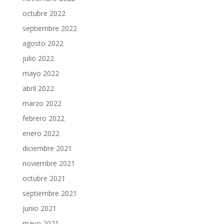
octubre 2022
septiembre 2022
agosto 2022
julio 2022
mayo 2022
abril 2022
marzo 2022
febrero 2022
enero 2022
diciembre 2021
noviembre 2021
octubre 2021
septiembre 2021
junio 2021
mayo 2021