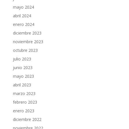
mayo 2024
abril 2024
enero 2024
diciembre 2023
noviembre 2023
octubre 2023
julio 2023
junio 2023
mayo 2023
abril 2023
marzo 2023
febrero 2023
enero 2023
diciembre 2022
noviembre 2022