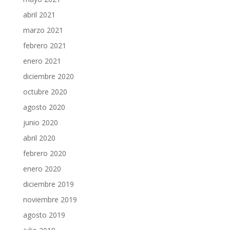
abril 2021
marzo 2021
febrero 2021
enero 2021
diciembre 2020
octubre 2020
agosto 2020
junio 2020
abril 2020
febrero 2020
enero 2020
diciembre 2019
noviembre 2019
agosto 2019