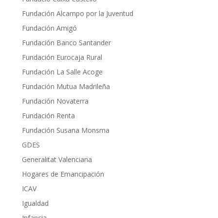
Fundación Alcampo por la Juventud
Fundación Amigó
Fundación Banco Santander
Fundación Eurocaja Rural
Fundación La Salle Acoge
Fundación Mutua Madrileña
Fundación Novaterra
Fundación Renta
Fundación Susana Monsma
GDES
Generalitat Valenciana
Hogares de Emancipación
ICAV
Igualdad
Infancia