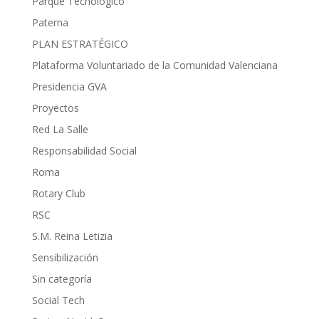
Parque Tecnológico
Paterna
PLAN ESTRATÉGICO
Plataforma Voluntariado de la Comunidad Valenciana
Presidencia GVA
Proyectos
Red La Salle
Responsabilidad Social
Roma
Rotary Club
RSC
S.M. Reina Letizia
Sensibilización
Sin categoría
Social Tech