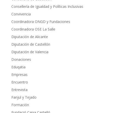
Consellería de Igualdad y Políticas Inclusivas
Convivencia
Coordinadora ONGD y Fundaciones
Coordinadora OSE La Salle
Diputación de Alicante
Diputación de Castellón
Diputación de Valencia
Donaciones
Eduqatia
Empresas
Encuentro
Entrevista
Fanjul y Tejado
Formación
Fundació Caixa Castelló