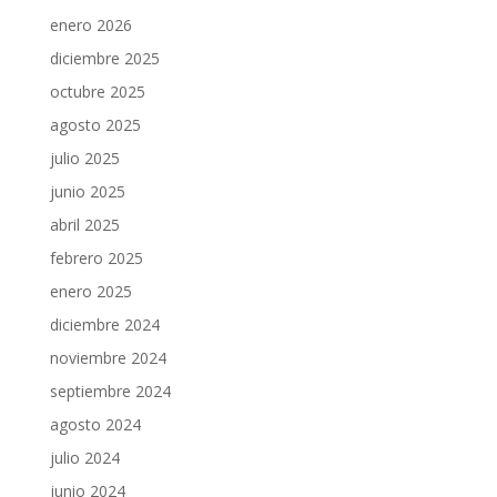
enero 2026
diciembre 2025
octubre 2025
agosto 2025
julio 2025
junio 2025
abril 2025
febrero 2025
enero 2025
diciembre 2024
noviembre 2024
septiembre 2024
agosto 2024
julio 2024
junio 2024