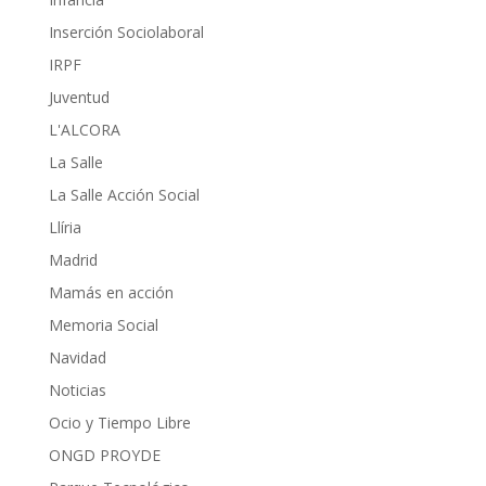
Inserción Sociolaboral
IRPF
Juventud
L'ALCORA
La Salle
La Salle Acción Social
Llíria
Madrid
Mamás en acción
Memoria Social
Navidad
Noticias
Ocio y Tiempo Libre
ONGD PROYDE