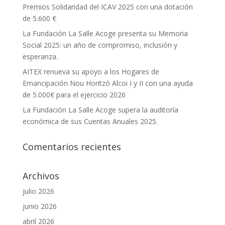
Premios Solidaridad del ICAV 2025 con una dotación
de 5.600 €
La Fundación La Salle Acoge presenta su Memoria
Social 2025: un año de compromiso, inclusión y
esperanza.
AITEX renueva su apoyo a los Hogares de
Emancipación Nou Horitzó Alcoi I y II con una ayuda
de 5.000€ para el ejercicio 2026
La Fundación La Salle Acoge supera la auditoría
económica de sus Cuentas Anuales 2025.
Comentarios recientes
Archivos
julio 2026
junio 2026
abril 2026