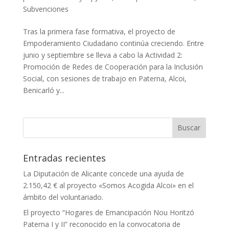
Subvenciones
Tras la primera fase formativa, el proyecto de
Empoderamiento Ciudadano continúa creciendo. Entre
junio y septiembre se lleva a cabo la Actividad 2:
Promoción de Redes de Cooperación para la Inclusión
Social, con sesiones de trabajo en Paterna, Alcoi,
Benicarló y...
Entradas recientes
La Diputación de Alicante concede una ayuda de
2.150,42 € al proyecto «Somos Acogida Alcoi» en el
ámbito del voluntariado.
El proyecto “Hogares de Emancipación Nou Horitzó
Paterna I y II” reconocido en la convocatoria de