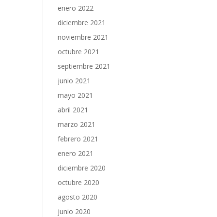
enero 2022
diciembre 2021
noviembre 2021
octubre 2021
septiembre 2021
junio 2021
mayo 2021
abril 2021
marzo 2021
febrero 2021
enero 2021
diciembre 2020
octubre 2020
agosto 2020
junio 2020