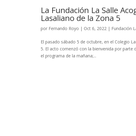
La Fundación La Salle Acog
Lasaliano de la Zona 5
por
Fernando Royo
|
Oct 6, 2022
|
Fundación L
El pasado sábado 5 de octubre, en el Colegio La 
5. El acto comenzó con la bienvenida por parte
el programa de la mañana;...