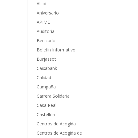
Alcoi
Aniversario
APIME
Auditoría
Benicarló
Boletín Informativo
Burjassot
Caixabank
Calidad
Campaña
Carrera Solidaria
Casa Real
Castellón
Centros de Acogida
Centros de Acogida de