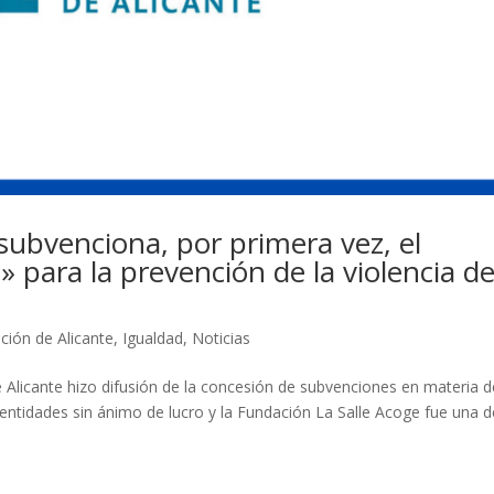
subvenciona, por primera vez, el
 para la prevención de la violencia d
ción de Alicante
,
Igualdad
,
Noticias
 Alicante hizo difusión de la concesión de subvenciones en materia d
entidades sin ánimo de lucro y la Fundación La Salle Acoge fue una d