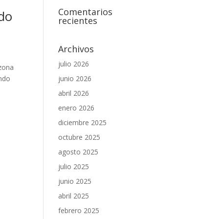
Comentarios
ado
recientes
Archivos
julio 2026
 zona
junio 2026
ando
abril 2026
enero 2026
diciembre 2025
octubre 2025
agosto 2025
julio 2025
junio 2025
abril 2025
febrero 2025