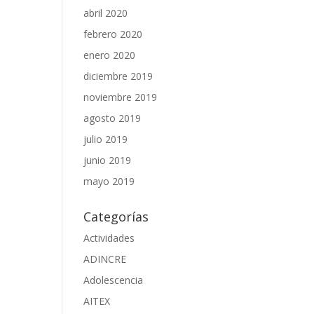
abril 2020
febrero 2020
enero 2020
diciembre 2019
noviembre 2019
agosto 2019
julio 2019
junio 2019
mayo 2019
Categorías
Actividades
ADINCRE
Adolescencia
AITEX