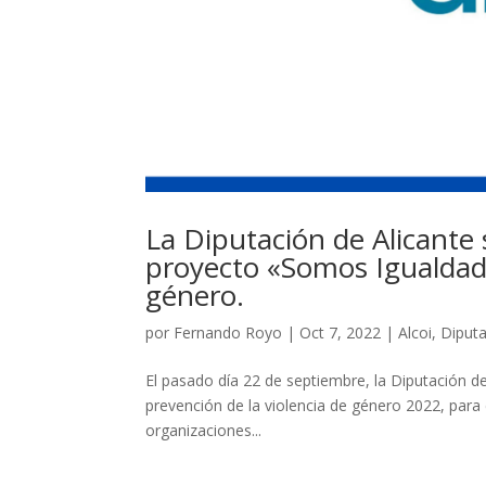
La Diputación de Alicante 
proyecto «Somos Igualdad»
género.
por
Fernando Royo
|
Oct 7, 2022
|
Alcoi
,
Diputa
El pasado día 22 de septiembre, la Diputación de
prevención de la violencia de género 2022, para 
organizaciones...