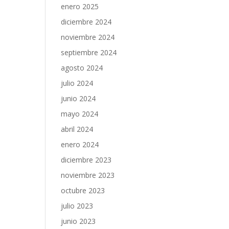
enero 2025
diciembre 2024
noviembre 2024
septiembre 2024
agosto 2024
julio 2024
junio 2024
mayo 2024
abril 2024
enero 2024
diciembre 2023
noviembre 2023
octubre 2023
julio 2023
junio 2023