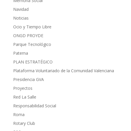
Memoria Social
Navidad
Noticias
Ocio y Tiempo Libre
ONGD PROYDE
Parque Tecnológico
Paterna
PLAN ESTRATÉGICO
Plataforma Voluntariado de la Comunidad Valenciana
Presidencia GVA
Proyectos
Red La Salle
Responsabilidad Social
Roma
Rotary Club