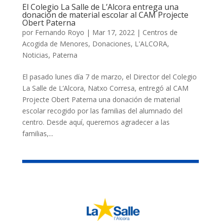
El Colegio La Salle de L’Alcora entrega una
donación de material escolar al CAM Projecte
Obert Paterna
por
Fernando Royo
|
Mar 17, 2022
|
Centros de
Acogida de Menores
,
Donaciones
,
L'ALCORA
,
Noticias
,
Paterna
El pasado lunes día 7 de marzo, el Director del Colegio
La Salle de L’Alcora, Natxo Corresa, entregó al CAM
Projecte Obert Paterna una donación de material
escolar recogido por las familias del alumnado del
centro. Desde aquí, queremos agradecer a las
familias,...