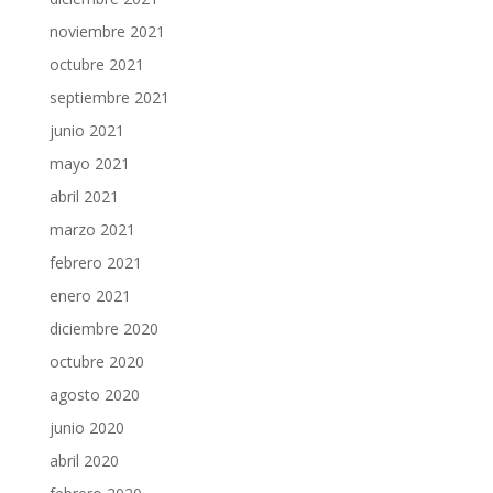
noviembre 2021
octubre 2021
septiembre 2021
junio 2021
mayo 2021
abril 2021
marzo 2021
febrero 2021
enero 2021
diciembre 2020
octubre 2020
agosto 2020
junio 2020
abril 2020