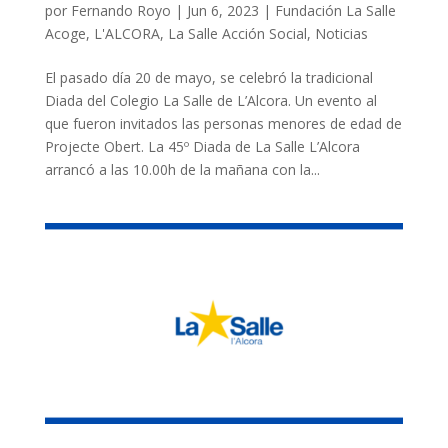
por
Fernando Royo
|
Jun 6, 2023
|
Fundación La Salle
Acoge
,
L'ALCORA
,
La Salle Acción Social
,
Noticias
El pasado día 20 de mayo, se celebró la tradicional
Diada del Colegio La Salle de L’Alcora. Un evento al
que fueron invitados las personas menores de edad de
Projecte Obert. La 45º Diada de La Salle L’Alcora
arrancó a las 10.00h de la mañana con la...