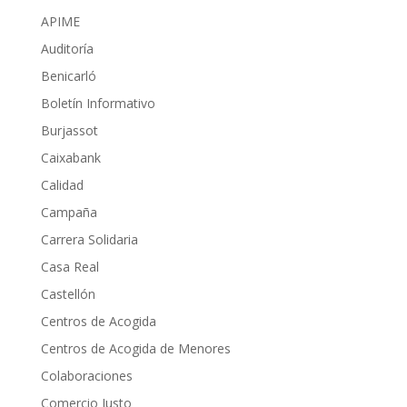
APIME
Auditoría
Benicarló
Boletín Informativo
Burjassot
Caixabank
Calidad
Campaña
Carrera Solidaria
Casa Real
Castellón
Centros de Acogida
Centros de Acogida de Menores
Colaboraciones
Comercio Justo