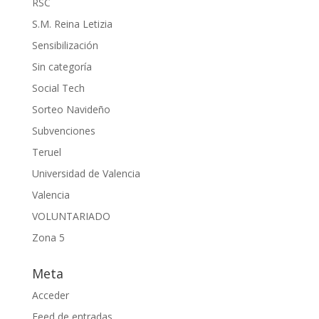
RSC
S.M. Reina Letizia
Sensibilización
Sin categoría
Social Tech
Sorteo Navideño
Subvenciones
Teruel
Universidad de Valencia
Valencia
VOLUNTARIADO
Zona 5
Meta
Acceder
Feed de entradas