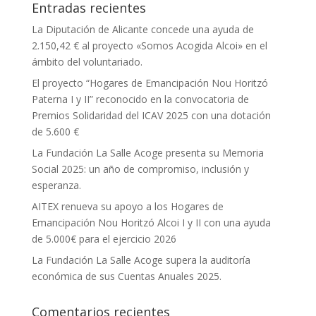
Entradas recientes
La Diputación de Alicante concede una ayuda de
2.150,42 € al proyecto «Somos Acogida Alcoi» en el
ámbito del voluntariado.
El proyecto “Hogares de Emancipación Nou Horitzó
Paterna I y II” reconocido en la convocatoria de
Premios Solidaridad del ICAV 2025 con una dotación
de 5.600 €
La Fundación La Salle Acoge presenta su Memoria
Social 2025: un año de compromiso, inclusión y
esperanza.
AITEX renueva su apoyo a los Hogares de
Emancipación Nou Horitzó Alcoi I y II con una ayuda
de 5.000€ para el ejercicio 2026
La Fundación La Salle Acoge supera la auditoría
económica de sus Cuentas Anuales 2025.
Comentarios recientes