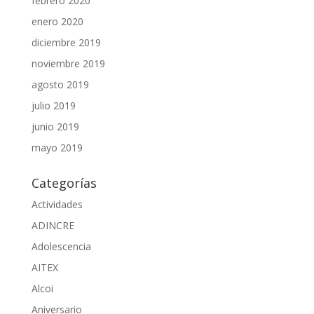
febrero 2020
enero 2020
diciembre 2019
noviembre 2019
agosto 2019
julio 2019
junio 2019
mayo 2019
Categorías
Actividades
ADINCRE
Adolescencia
AITEX
Alcoi
Aniversario