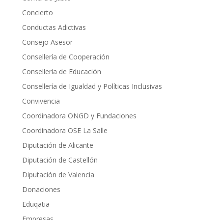
Concierto
Conductas Adictivas
Consejo Asesor
Consellería de Cooperación
Consellería de Educación
Consellería de Igualdad y Políticas Inclusivas
Convivencia
Coordinadora ONGD y Fundaciones
Coordinadora OSE La Salle
Diputación de Alicante
Diputación de Castellón
Diputación de Valencia
Donaciones
Eduqatia
Empresas