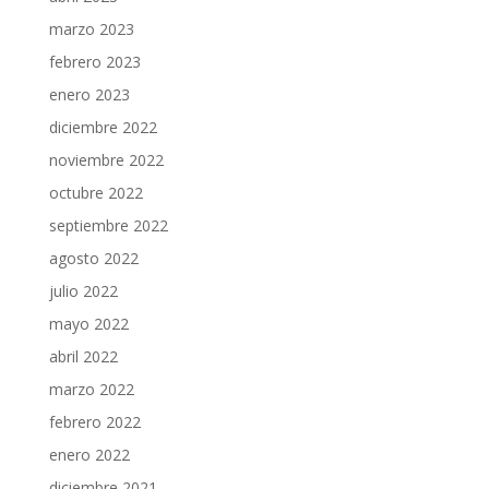
marzo 2023
febrero 2023
enero 2023
diciembre 2022
noviembre 2022
octubre 2022
septiembre 2022
agosto 2022
julio 2022
mayo 2022
abril 2022
marzo 2022
febrero 2022
enero 2022
diciembre 2021