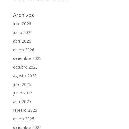
Archivos
julio 2026
junio 2026
abril 2026
enero 2026
diciembre 2025
octubre 2025
agosto 2025
julio 2025
junio 2025
abril 2025
febrero 2025
enero 2025
diciembre 2024