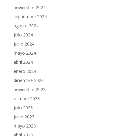
noviembre 2024
septiembre 2024
agosto 2024
julio 2024
junio 2024
mayo 2024
abril 2024
enero 2024
diciembre 2023
noviembre 2023
octubre 2023
julio 2023
junio 2023
mayo 2023
abril 2023