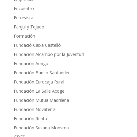
Encuentro
Entrevista
Fanjul y Tejado
Formación
Fundació Caixa Castelló
Fundación Alcampo por la Juventud
Fundación Amigó
Fundación Banco Santander
Fundación Eurocaja Rural
Fundación La Salle Acoge
Fundación Mutua Madrileña
Fundación Novaterra
Fundación Renta
Fundación Susana Monsma
GDES