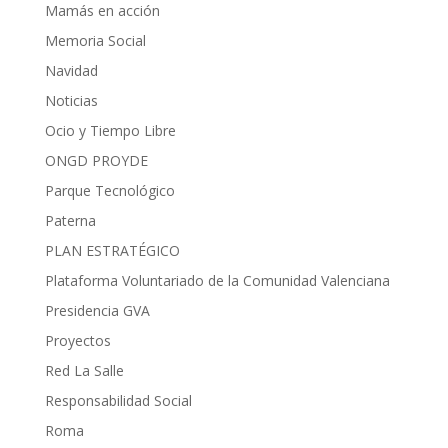
Mamás en acción
Memoria Social
Navidad
Noticias
Ocio y Tiempo Libre
ONGD PROYDE
Parque Tecnológico
Paterna
PLAN ESTRATÉGICO
Plataforma Voluntariado de la Comunidad Valenciana
Presidencia GVA
Proyectos
Red La Salle
Responsabilidad Social
Roma