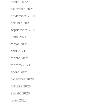
enero 2022
diciembre 2021
noviembre 2021
octubre 2021
septiembre 2021
junio 2021
mayo 2021
abril 2021
marzo 2021
febrero 2021
enero 2021
diciembre 2020
octubre 2020
agosto 2020
junio 2020