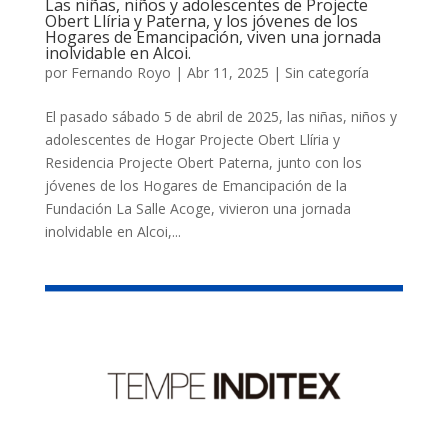
Las niñas, niños y adolescentes de Projecte
Obert Llíria y Paterna, y los jóvenes de los
Hogares de Emancipación, viven una jornada
inolvidable en Alcoi.
por
Fernando Royo
|
Abr 11, 2025
|
Sin categoría
El pasado sábado 5 de abril de 2025, las niñas, niños y
adolescentes de Hogar Projecte Obert Llíria y
Residencia Projecte Obert Paterna, junto con los
jóvenes de los Hogares de Emancipación de la
Fundación La Salle Acoge, vivieron una jornada
inolvidable en Alcoi,...