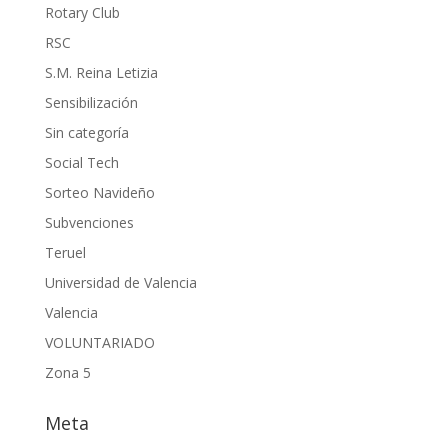
Rotary Club
RSC
S.M. Reina Letizia
Sensibilización
Sin categoría
Social Tech
Sorteo Navideño
Subvenciones
Teruel
Universidad de Valencia
Valencia
VOLUNTARIADO
Zona 5
Meta