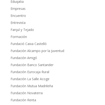
Eduqatia
Empresas
Encuentro
Entrevista
Fanjul y Tejado
Formación
Fundació Caixa Castelló
Fundación Alcampo por la Juventud
Fundación Amigó
Fundación Banco Santander
Fundación Eurocaja Rural
Fundación La Salle Acoge
Fundación Mutua Madrileña
Fundación Novaterra
Fundación Renta