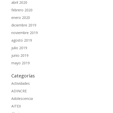
abril 2020
febrero 2020
enero 2020
diciembre 2019
noviembre 2019
agosto 2019
julio 2019
junio 2019
mayo 2019
Categorías
Actividades
ADINCRE
Adolescencia
AITEX