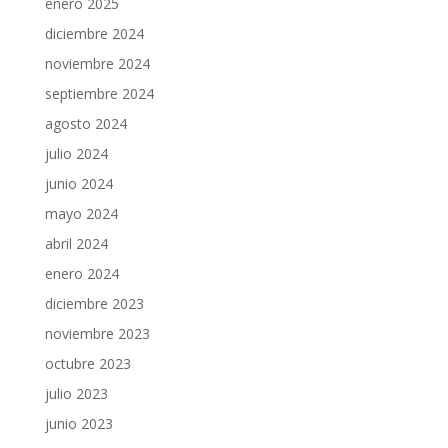
enero 2025
diciembre 2024
noviembre 2024
septiembre 2024
agosto 2024
julio 2024
junio 2024
mayo 2024
abril 2024
enero 2024
diciembre 2023
noviembre 2023
octubre 2023
julio 2023
junio 2023