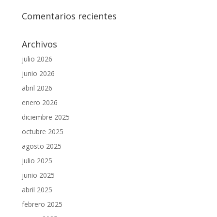
Comentarios recientes
Archivos
julio 2026
junio 2026
abril 2026
enero 2026
diciembre 2025
octubre 2025
agosto 2025
julio 2025
junio 2025
abril 2025
febrero 2025