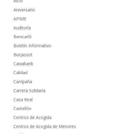
Alcoi
Aniversario
APIME
Auditoría
Benicarló
Boletín Informativo
Burjassot
Caixabank
Calidad
Campaña
Carrera Solidaria
Casa Real
Castellón
Centros de Acogida
Centros de Acogida de Menores