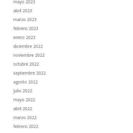
mayo 2023
abril 2023
marzo 2023
febrero 2023
enero 2023
diciembre 2022
noviembre 2022
octubre 2022
septiembre 2022
agosto 2022
julio 2022
mayo 2022
abril 2022
marzo 2022
febrero 2022