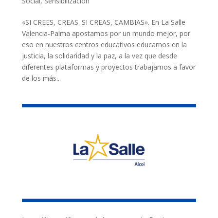
Social
,
Sensibilización
«SI CREES, CREAS. SI CREAS, CAMBIAS». En La Salle
Valencia-Palma apostamos por un mundo mejor, por
eso en nuestros centros educativos educamos en la
justicia, la solidaridad y la paz, a la vez que desde
diferentes plataformas y proyectos trabajamos a favor
de los más...