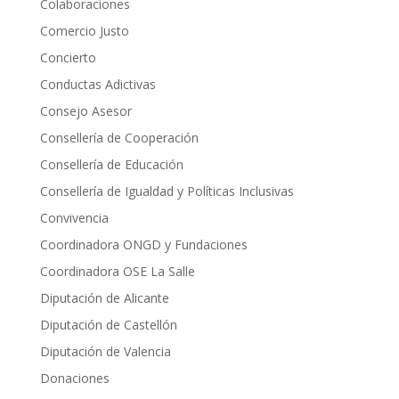
Colaboraciones
Comercio Justo
Concierto
Conductas Adictivas
Consejo Asesor
Consellería de Cooperación
Consellería de Educación
Consellería de Igualdad y Políticas Inclusivas
Convivencia
Coordinadora ONGD y Fundaciones
Coordinadora OSE La Salle
Diputación de Alicante
Diputación de Castellón
Diputación de Valencia
Donaciones