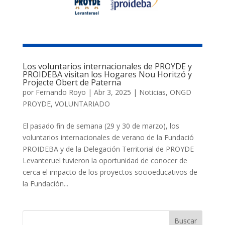
Los voluntarios internacionales de PROYDE y
PROIDEBA visitan los Hogares Nou Horitzó y
Projecte Obert de Paterna
por
Fernando Royo
|
Abr 3, 2025
|
Noticias
,
ONGD
PROYDE
,
VOLUNTARIADO
El pasado fin de semana (29 y 30 de marzo), los
voluntarios internacionales de verano de la Fundació
PROIDEBA y de la Delegación Territorial de PROYDE
Levanteruel tuvieron la oportunidad de conocer de
cerca el impacto de los proyectos socioeducativos de
la Fundación...