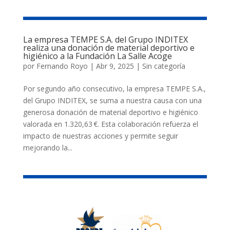
La empresa TEMPE S.A. del Grupo INDITEX
realiza una donación de material deportivo e
higiénico a la Fundación La Salle Acoge
por
Fernando Royo
|
Abr 9, 2025
|
Sin categoría
Por segundo año consecutivo, la empresa TEMPE S.A.,
del Grupo INDITEX, se suma a nuestra causa con una
generosa donación de material deportivo e higiénico
valorada en 1.320,63 €. Esta colaboración refuerza el
impacto de nuestras acciones y permite seguir
mejorando la...