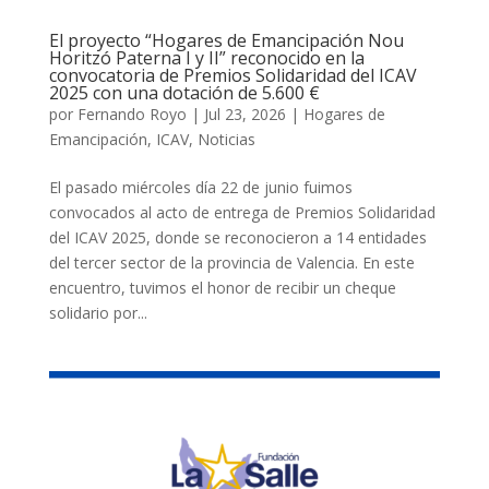
El proyecto “Hogares de Emancipación Nou
Horitzó Paterna I y II” reconocido en la
convocatoria de Premios Solidaridad del ICAV
2025 con una dotación de 5.600 €
por
Fernando Royo
|
Jul 23, 2026
|
Hogares de
Emancipación
,
ICAV
,
Noticias
El pasado miércoles día 22 de junio fuimos
convocados al acto de entrega de Premios Solidaridad
del ICAV 2025, donde se reconocieron a 14 entidades
del tercer sector de la provincia de Valencia. En este
encuentro, tuvimos el honor de recibir un cheque
solidario por...