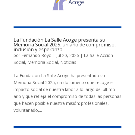
La Fundación La Salle Acoge presenta su
Memoria Social 2025: un año de compromiso,
inclusión y esperanza.
por
Fernando Royo
|
Jul 20, 2026
|
La Salle Acción
Social
,
Memoria Social
,
Noticias
La Fundación La Salle Acoge ha presentado su
Memoria Social 2025, un documento que recoge el
impacto social de nuestra labor a lo largo del último
año y que refleja el compromiso de todas las personas
que hacen posible nuestra misión: profesionales,
voluntariado,...