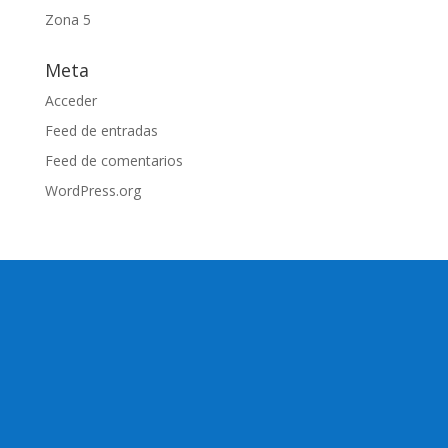
Zona 5
Meta
Acceder
Feed de entradas
Feed de comentarios
WordPress.org