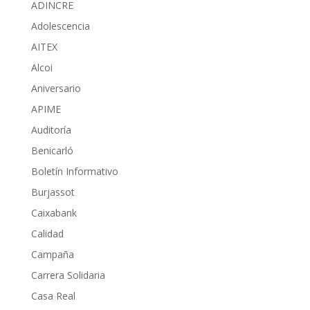
ADINCRE
Adolescencia
AITEX
Alcoi
Aniversario
APIME
Auditoría
Benicarló
Boletín Informativo
Burjassot
Caixabank
Calidad
Campaña
Carrera Solidaria
Casa Real