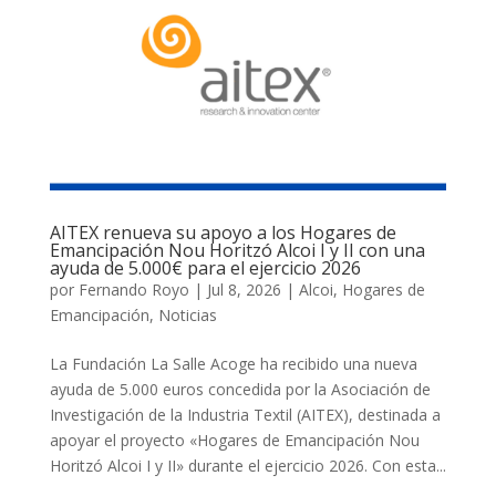
AITEX renueva su apoyo a los Hogares de
Emancipación Nou Horitzó Alcoi I y II con una
ayuda de 5.000€ para el ejercicio 2026
por
Fernando Royo
|
Jul 8, 2026
|
Alcoi
,
Hogares de
Emancipación
,
Noticias
La Fundación La Salle Acoge ha recibido una nueva
ayuda de 5.000 euros concedida por la Asociación de
Investigación de la Industria Textil (AITEX), destinada a
apoyar el proyecto «Hogares de Emancipación Nou
Horitzó Alcoi I y II» durante el ejercicio 2026. Con esta...