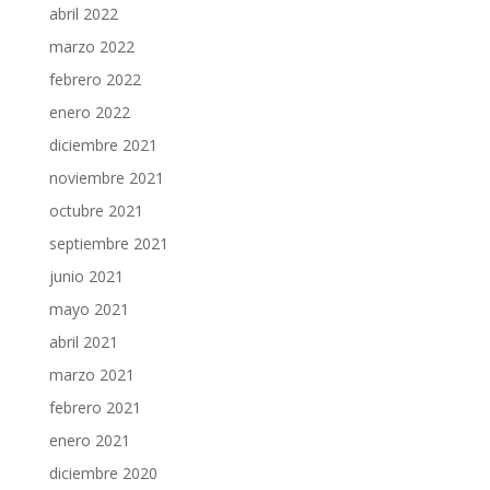
abril 2022
marzo 2022
febrero 2022
enero 2022
diciembre 2021
noviembre 2021
octubre 2021
septiembre 2021
junio 2021
mayo 2021
abril 2021
marzo 2021
febrero 2021
enero 2021
diciembre 2020