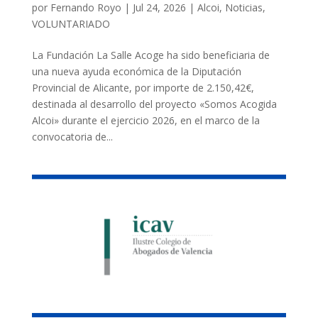
por
Fernando Royo
|
Jul 24, 2026
|
Alcoi
,
Noticias
,
VOLUNTARIADO
La Fundación La Salle Acoge ha sido beneficiaria de
una nueva ayuda económica de la Diputación
Provincial de Alicante, por importe de 2.150,42€,
destinada al desarrollo del proyecto «Somos Acogida
Alcoi» durante el ejercicio 2026, en el marco de la
convocatoria de...