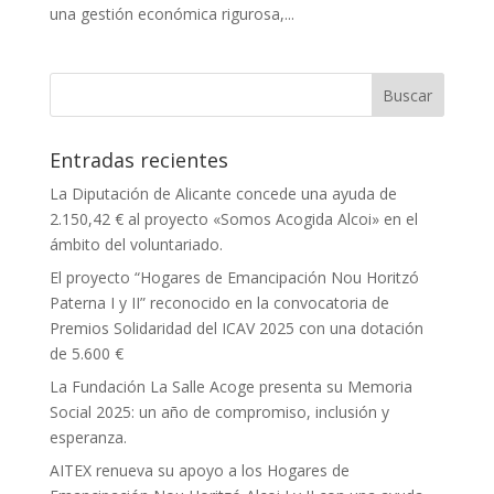
una gestión económica rigurosa,...
Entradas recientes
La Diputación de Alicante concede una ayuda de
2.150,42 € al proyecto «Somos Acogida Alcoi» en el
ámbito del voluntariado.
El proyecto “Hogares de Emancipación Nou Horitzó
Paterna I y II” reconocido en la convocatoria de
Premios Solidaridad del ICAV 2025 con una dotación
de 5.600 €
La Fundación La Salle Acoge presenta su Memoria
Social 2025: un año de compromiso, inclusión y
esperanza.
AITEX renueva su apoyo a los Hogares de