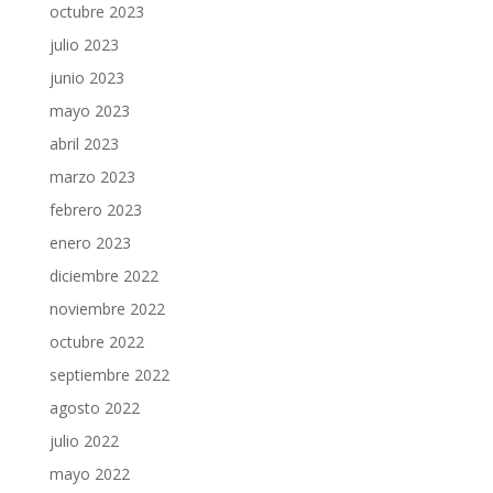
octubre 2023
julio 2023
junio 2023
mayo 2023
abril 2023
marzo 2023
febrero 2023
enero 2023
diciembre 2022
noviembre 2022
octubre 2022
septiembre 2022
agosto 2022
julio 2022
mayo 2022