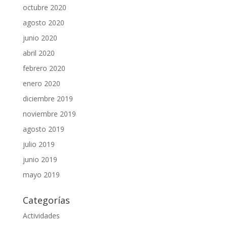
octubre 2020
agosto 2020
junio 2020
abril 2020
febrero 2020
enero 2020
diciembre 2019
noviembre 2019
agosto 2019
julio 2019
junio 2019
mayo 2019
Categorías
Actividades