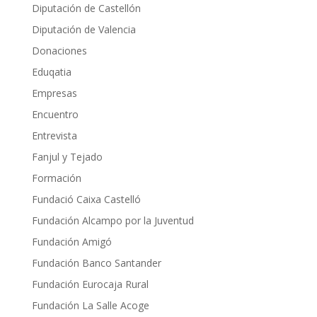
Diputación de Castellón
Diputación de Valencia
Donaciones
Eduqatia
Empresas
Encuentro
Entrevista
Fanjul y Tejado
Formación
Fundació Caixa Castelló
Fundación Alcampo por la Juventud
Fundación Amigó
Fundación Banco Santander
Fundación Eurocaja Rural
Fundación La Salle Acoge