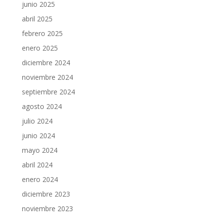
junio 2025
abril 2025
febrero 2025
enero 2025
diciembre 2024
noviembre 2024
septiembre 2024
agosto 2024
julio 2024
junio 2024
mayo 2024
abril 2024
enero 2024
diciembre 2023
noviembre 2023