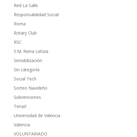
Red La Salle
Responsabilidad Social
Roma
Rotary Club
RSC
S.M. Reina Letizia
Sensibilización
Sin categoría
Social Tech
Sorteo Navideño
Subvenciones
Teruel
Universidad de Valencia
Valencia
VOLUNTARIADO