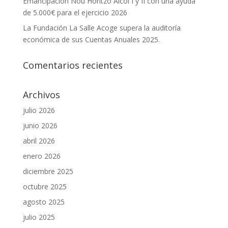
Emancipación Nou Horitzó Alcoi I y II con una ayuda
de 5.000€ para el ejercicio 2026
La Fundación La Salle Acoge supera la auditoría
económica de sus Cuentas Anuales 2025.
Comentarios recientes
Archivos
julio 2026
junio 2026
abril 2026
enero 2026
diciembre 2025
octubre 2025
agosto 2025
julio 2025