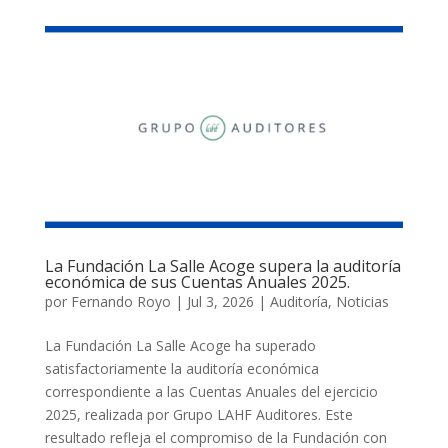
La Fundación La Salle Acoge supera la auditoría
económica de sus Cuentas Anuales 2025.
por
Fernando Royo
|
Jul 3, 2026
|
Auditoría
,
Noticias
La Fundación La Salle Acoge ha superado
satisfactoriamente la auditoría económica
correspondiente a las Cuentas Anuales del ejercicio
2025, realizada por Grupo LAHF Auditores. Este
resultado refleja el compromiso de la Fundación con