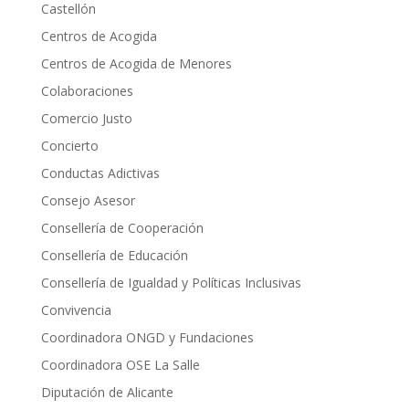
Castellón
Centros de Acogida
Centros de Acogida de Menores
Colaboraciones
Comercio Justo
Concierto
Conductas Adictivas
Consejo Asesor
Consellería de Cooperación
Consellería de Educación
Consellería de Igualdad y Políticas Inclusivas
Convivencia
Coordinadora ONGD y Fundaciones
Coordinadora OSE La Salle
Diputación de Alicante