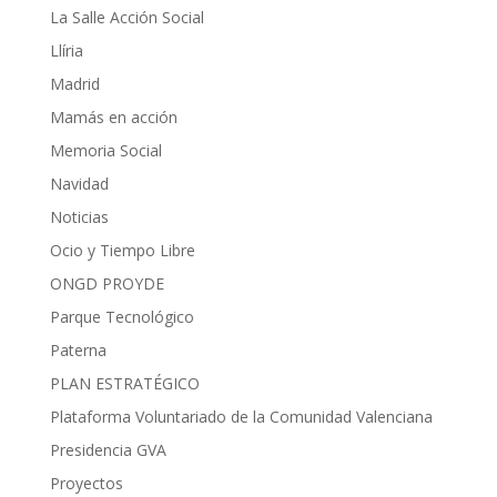
La Salle Acción Social
Llíria
Madrid
Mamás en acción
Memoria Social
Navidad
Noticias
Ocio y Tiempo Libre
ONGD PROYDE
Parque Tecnológico
Paterna
PLAN ESTRATÉGICO
Plataforma Voluntariado de la Comunidad Valenciana
Presidencia GVA
Proyectos