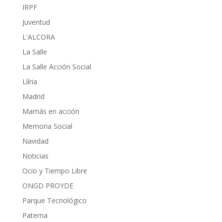
IRPF
Juventud
L'ALCORA
La Salle
La Salle Acción Social
Llíria
Madrid
Mamás en acción
Memoria Social
Navidad
Noticias
Ocio y Tiempo Libre
ONGD PROYDE
Parque Tecnológico
Paterna