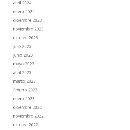
abril 2024
enero 2024
diciembre 2023
noviembre 2023
octubre 2023
julio 2023
junio 2023
mayo 2023
abril 2023
marzo 2023
febrero 2023
enero 2023
diciembre 2022
noviembre 2022
octubre 2022