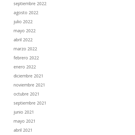
septiembre 2022
agosto 2022
julio 2022
mayo 2022
abril 2022
marzo 2022
febrero 2022
enero 2022
diciembre 2021
noviembre 2021
octubre 2021
septiembre 2021
junio 2021
mayo 2021
abril 2021