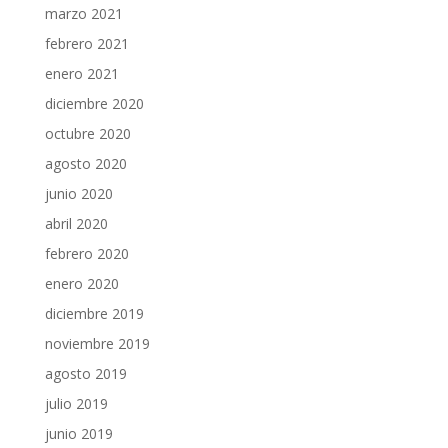
marzo 2021
febrero 2021
enero 2021
diciembre 2020
octubre 2020
agosto 2020
junio 2020
abril 2020
febrero 2020
enero 2020
diciembre 2019
noviembre 2019
agosto 2019
julio 2019
junio 2019