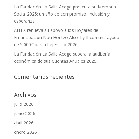
La Fundación La Salle Acoge presenta su Memoria
Social 2025: un año de compromiso, inclusión y
esperanza.
AITEX renueva su apoyo a los Hogares de
Emancipación Nou Horitzó Alcoi I y II con una ayuda
de 5.000€ para el ejercicio 2026
La Fundación La Salle Acoge supera la auditoría
económica de sus Cuentas Anuales 2025.
Comentarios recientes
Archivos
julio 2026
junio 2026
abril 2026
enero 2026