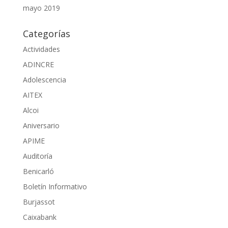
mayo 2019
Categorías
Actividades
ADINCRE
Adolescencia
AITEX
Alcoi
Aniversario
APIME
Auditoría
Benicarló
Boletín Informativo
Burjassot
Caixabank