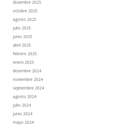
diciembre 2025
octubre 2025
agosto 2025
julio 2025
junio 2025
abril 2025
febrero 2025
enero 2025
diciembre 2024
noviembre 2024
septiembre 2024
agosto 2024
julio 2024
junio 2024
mayo 2024