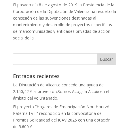
El pasado día 8 de agosto de 2019 la Presidencia de la
Corporación de la Diputación de Valencia ha resuelto la
concesión de las subvenciones destinadas al
mantenimiento y desarrollo de proyectos específicos
de mancomunidades y entidades privadas de acción
social de la...
Entradas recientes
La Diputación de Alicante concede una ayuda de
2.150,42 € al proyecto «Somos Acogida Alcoi» en el
ámbito del voluntariado.
El proyecto “Hogares de Emancipación Nou Horitzó
Paterna I y II” reconocido en la convocatoria de
Premios Solidaridad del ICAV 2025 con una dotación
de 5.600 €