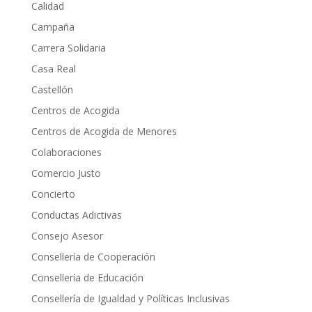
Calidad
Campaña
Carrera Solidaria
Casa Real
Castellón
Centros de Acogida
Centros de Acogida de Menores
Colaboraciones
Comercio Justo
Concierto
Conductas Adictivas
Consejo Asesor
Consellería de Cooperación
Consellería de Educación
Consellería de Igualdad y Políticas Inclusivas