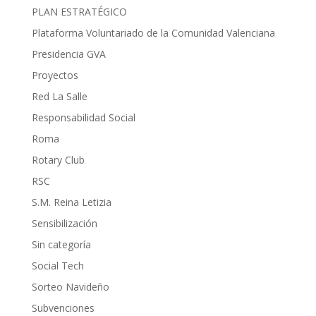
PLAN ESTRATÉGICO
Plataforma Voluntariado de la Comunidad Valenciana
Presidencia GVA
Proyectos
Red La Salle
Responsabilidad Social
Roma
Rotary Club
RSC
S.M. Reina Letizia
Sensibilización
Sin categoría
Social Tech
Sorteo Navideño
Subvenciones