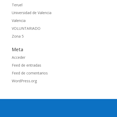
Teruel
Universidad de Valencia
Valencia
VOLUNTARIADO
Zona 5
Meta
Acceder
Feed de entradas
Feed de comentarios
WordPress.org