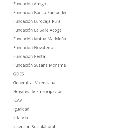
Fundación Amigó
Fundación Banco Santander
Fundación Eurocaja Rural
Fundación La Salle Acoge
Fundación Mutua Madrileña
Fundación Novaterra
Fundación Renta
Fundación Susana Monsma
GDES
Generalitat Valenciana
Hogares de Emancipación
ICAV
Igualdad
Infancia
Inserción Sociolaboral