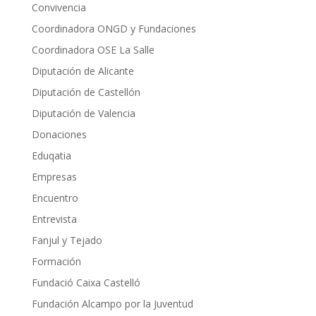
Convivencia
Coordinadora ONGD y Fundaciones
Coordinadora OSE La Salle
Diputación de Alicante
Diputación de Castellón
Diputación de Valencia
Donaciones
Eduqatia
Empresas
Encuentro
Entrevista
Fanjul y Tejado
Formación
Fundació Caixa Castelló
Fundación Alcampo por la Juventud