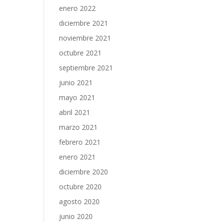
enero 2022
diciembre 2021
noviembre 2021
octubre 2021
septiembre 2021
junio 2021
mayo 2021
abril 2021
marzo 2021
febrero 2021
enero 2021
diciembre 2020
octubre 2020
agosto 2020
junio 2020