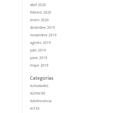
abril 2020
febrero 2020
enero 2020
diciembre 2019
noviembre 2019
agosto 2019
julio 2019
junio 2019
mayo 2019
Categorías
Actividades
ADINCRE
Adolescencia
AITEX