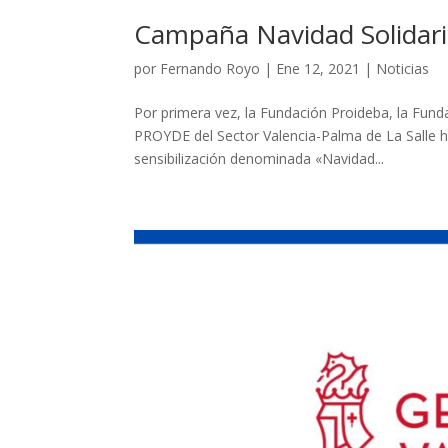
Campaña Navidad Solidar
por
Fernando Royo
|
Ene 12, 2021
|
Noticias
Por primera vez, la Fundación Proideba, la Fund
PROYDE del Sector Valencia-Palma de La Salle
sensibilización denominada «Navidad...