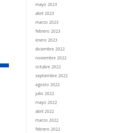
mayo 2023
abril 2023
marzo 2023
febrero 2023
enero 2023
diciembre 2022
noviembre 2022
octubre 2022
septiembre 2022
agosto 2022
julio 2022
mayo 2022
abril 2022
n
marzo 2022
febrero 2022