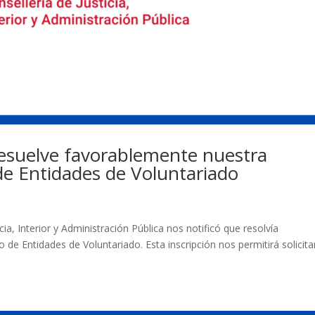
 resuelve favorablemente nuestra
 de Entidades de Voluntariado
cia, Interior y Administración Pública nos notificó que resolvía
 de Entidades de Voluntariado. Esta inscripción nos permitirá solicita