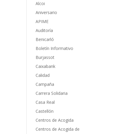
Alcoi
Aniversario
APIME
Auditoría
Benicarló
Boletín Informativo
Burjassot
Caixabank
Calidad
Campaña
Carrera Solidaria
Casa Real
Castellón
Centros de Acogida
Centros de Acogida de