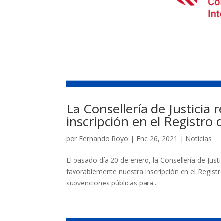
La Consellería de Justicia
inscripción en el Registro
por
Fernando Royo
|
Ene 26, 2021
|
Noticias
El pasado día 20 de enero, la Consellería de Justi
favorablemente nuestra inscripción en el Registro
subvenciones públicas para...