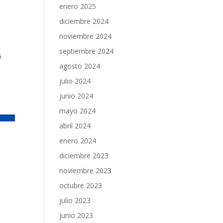
enero 2025
diciembre 2024
noviembre 2024
septiembre 2024
G
agosto 2024
julio 2024
junio 2024
mayo 2024
abril 2024
enero 2024
diciembre 2023
noviembre 2023
octubre 2023
julio 2023
junio 2023