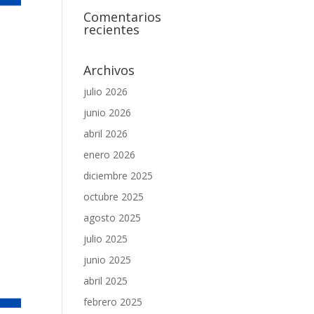
Comentarios
recientes
Archivos
julio 2026
junio 2026
abril 2026
enero 2026
diciembre 2025
octubre 2025
agosto 2025
julio 2025
junio 2025
abril 2025
febrero 2025