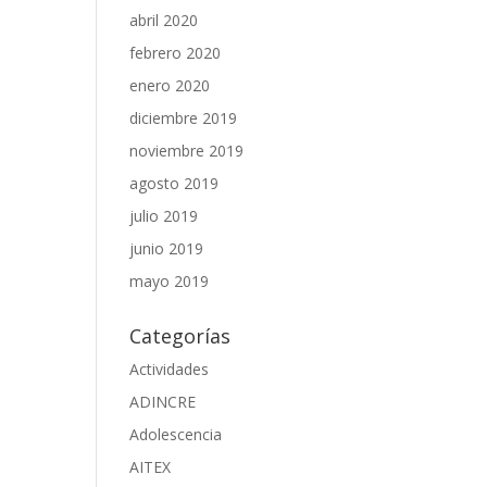
abril 2020
febrero 2020
enero 2020
diciembre 2019
noviembre 2019
agosto 2019
julio 2019
junio 2019
mayo 2019
Categorías
Actividades
ADINCRE
Adolescencia
AITEX