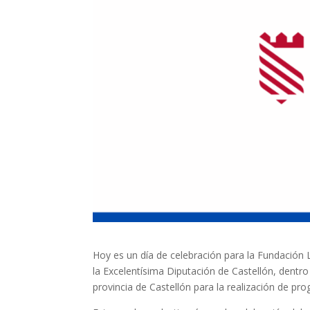
Hoy es un día de celebración para la Fundación 
la Excelentísima Diputación de Castellón, dentro
provincia de Castellón para la realización de pro