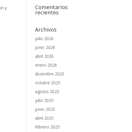
Comentarios
ón y
recientes
d
Archivos
julio 2026
junio 2026
abril 2026
s
enero 2026
diciembre 2025
octubre 2025
agosto 2025
julio 2025
junio 2025
abril 2025
febrero 2025