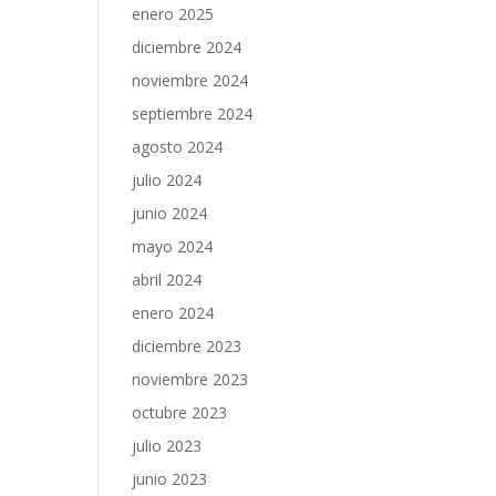
enero 2025
diciembre 2024
noviembre 2024
septiembre 2024
agosto 2024
julio 2024
junio 2024
mayo 2024
abril 2024
enero 2024
diciembre 2023
noviembre 2023
octubre 2023
julio 2023
junio 2023