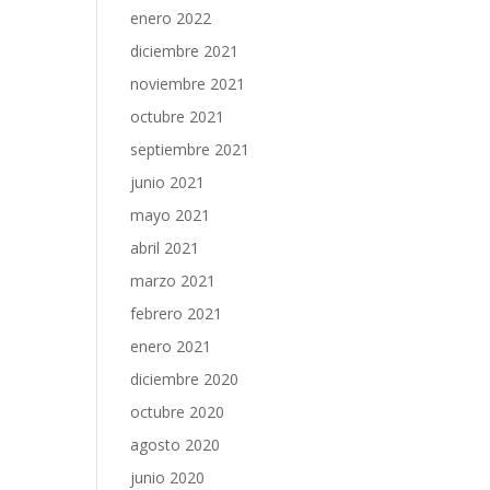
enero 2022
diciembre 2021
noviembre 2021
octubre 2021
septiembre 2021
junio 2021
mayo 2021
abril 2021
marzo 2021
febrero 2021
enero 2021
diciembre 2020
octubre 2020
agosto 2020
junio 2020