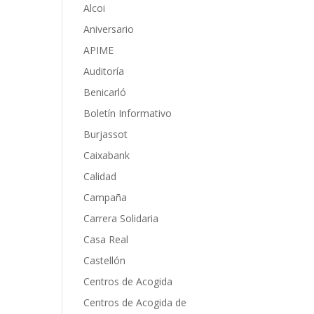
Alcoi
Aniversario
APIME
Auditoría
Benicarló
Boletín Informativo
Burjassot
Caixabank
Calidad
Campaña
Carrera Solidaria
Casa Real
Castellón
Centros de Acogida
Centros de Acogida de