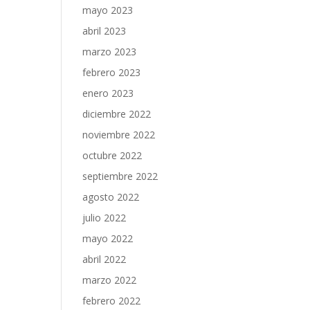
mayo 2023
abril 2023
marzo 2023
febrero 2023
enero 2023
diciembre 2022
noviembre 2022
octubre 2022
septiembre 2022
agosto 2022
julio 2022
mayo 2022
abril 2022
marzo 2022
febrero 2022