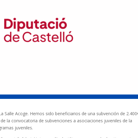
La Salle Acoge. Hemos sido beneficiarios de una subvención de 2.400
 de la convocatoria de subvenciones a asociaciones juveniles de la
gramas juveniles.