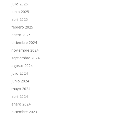
julio 2025
junio 2025
abril 2025
febrero 2025
enero 2025
diciembre 2024
noviembre 2024
septiembre 2024
agosto 2024
julio 2024
junio 2024
mayo 2024
abril 2024
enero 2024
diciembre 2023