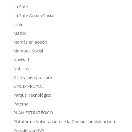
La Salle
La Salle Acción Social
Llíria
Madrid
Mamás en acción
Memoria Social
Navidad
Noticias
Ocio y Tiempo Libre
ONGD PROYDE
Parque Tecnológico
Paterna
PLAN ESTRATÉGICO
Plataforma Voluntariado de la Comunidad Valenciana
Presidencia GVA