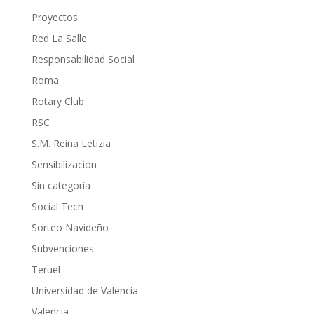
Proyectos
Red La Salle
Responsabilidad Social
Roma
Rotary Club
RSC
S.M. Reina Letizia
Sensibilización
Sin categoría
Social Tech
Sorteo Navideño
Subvenciones
Teruel
Universidad de Valencia
Valencia