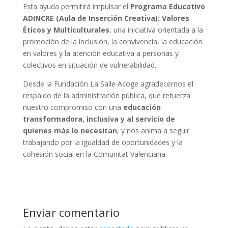
Esta ayuda permitirá impulsar el
Programa Educativo
ADINCRE (Aula de Inserción Creativa): Valores
Éticos y Multiculturales
, una iniciativa orientada a la
promoción de la inclusión, la convivencia, la educación
en valores y la atención educativa a personas y
colectivos en situación de vulnerabilidad.
Desde la Fundación La Salle Acoge agradecemos el
respaldo de la administración pública, que refuerza
nuestro compromiso con una
educación
transformadora, inclusiva y al servicio de
quienes más lo necesitan
, y nos anima a seguir
trabajando por la igualdad de oportunidades y la
cohesión social en la Comunitat Valenciana.
Enviar comentario