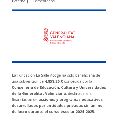
Paterna
|
0 Comentarios
La Fundación La Salle Acoge ha sido beneficiaria de
una subvención de
4.858,26 €
concedida por la
Conselleria de Educación, Cultura y Universidades
de la Generalitat Valenciana
, destinada a la
financiación de
acciones y programas educativos
desarrollados por entidades privadas sin ánimo
de lucro durante el curso escolar 2024-2025
.