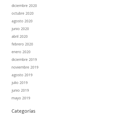
diciembre 2020
octubre 2020
agosto 2020
junio 2020
abril 2020
febrero 2020
enero 2020
diciembre 2019
noviembre 2019
agosto 2019
julio 2019
junio 2019
mayo 2019
Categorías