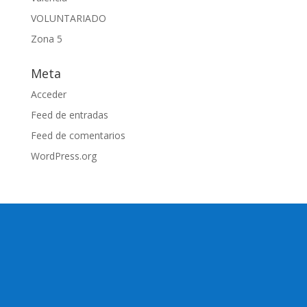
VOLUNTARIADO
Zona 5
Meta
Acceder
Feed de entradas
Feed de comentarios
WordPress.org