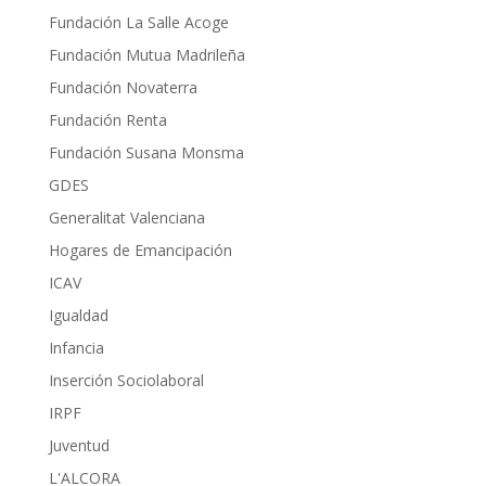
Fundación La Salle Acoge
Fundación Mutua Madrileña
Fundación Novaterra
Fundación Renta
Fundación Susana Monsma
GDES
Generalitat Valenciana
Hogares de Emancipación
ICAV
Igualdad
Infancia
Inserción Sociolaboral
IRPF
Juventud
L'ALCORA