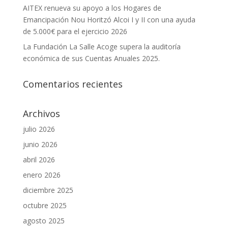
AITEX renueva su apoyo a los Hogares de
Emancipación Nou Horitzó Alcoi I y II con una ayuda
de 5.000€ para el ejercicio 2026
La Fundación La Salle Acoge supera la auditoría
económica de sus Cuentas Anuales 2025.
Comentarios recientes
Archivos
julio 2026
junio 2026
abril 2026
enero 2026
diciembre 2025
octubre 2025
agosto 2025