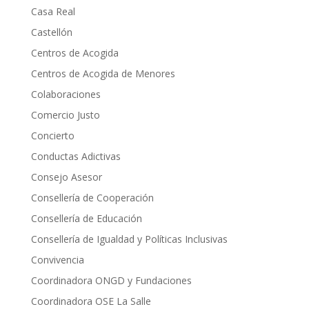
Casa Real
Castellón
Centros de Acogida
Centros de Acogida de Menores
Colaboraciones
Comercio Justo
Concierto
Conductas Adictivas
Consejo Asesor
Consellería de Cooperación
Consellería de Educación
Consellería de Igualdad y Políticas Inclusivas
Convivencia
Coordinadora ONGD y Fundaciones
Coordinadora OSE La Salle