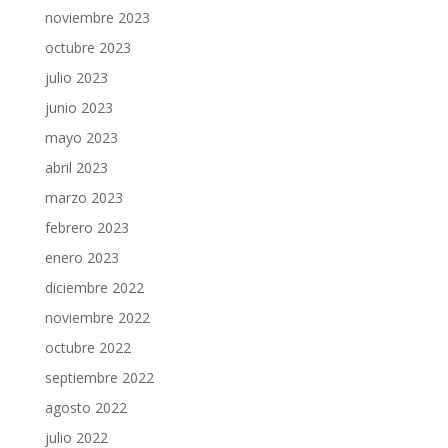
noviembre 2023
octubre 2023
julio 2023
junio 2023
mayo 2023
abril 2023
marzo 2023
febrero 2023
enero 2023
diciembre 2022
noviembre 2022
octubre 2022
septiembre 2022
agosto 2022
julio 2022