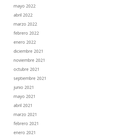
mayo 2022
abril 2022
marzo 2022
febrero 2022
enero 2022
diciembre 2021
noviembre 2021
octubre 2021
septiembre 2021
junio 2021
mayo 2021
abril 2021
marzo 2021
febrero 2021
enero 2021