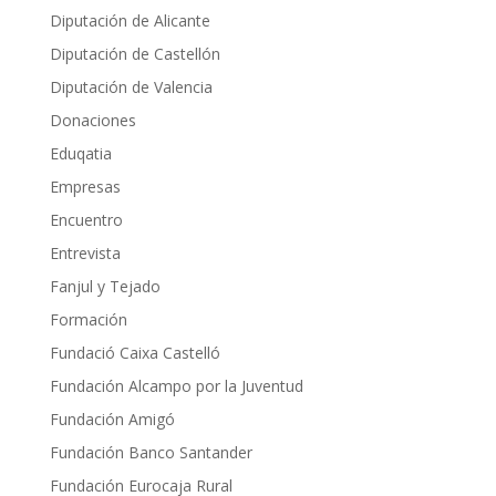
Diputación de Alicante
Diputación de Castellón
Diputación de Valencia
Donaciones
Eduqatia
Empresas
Encuentro
Entrevista
Fanjul y Tejado
Formación
Fundació Caixa Castelló
Fundación Alcampo por la Juventud
Fundación Amigó
Fundación Banco Santander
Fundación Eurocaja Rural