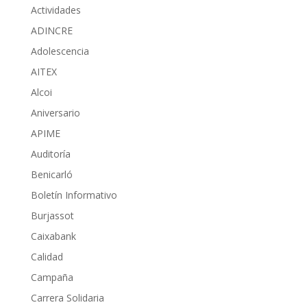
Actividades
ADINCRE
Adolescencia
AITEX
Alcoi
Aniversario
APIME
Auditoría
Benicarló
Boletín Informativo
Burjassot
Caixabank
Calidad
Campaña
Carrera Solidaria