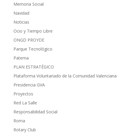
Memoria Social
Navidad
Noticias
Ocio y Tiempo Libre
ONGD PROYDE
Parque Tecnológico
Paterna
PLAN ESTRATÉGICO
Plataforma Voluntariado de la Comunidad Valenciana
Presidencia GVA
Proyectos
Red La Salle
Responsabilidad Social
Roma
Rotary Club