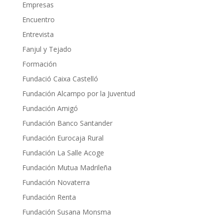
Empresas
Encuentro
Entrevista
Fanjul y Tejado
Formación
Fundació Caixa Castelló
Fundación Alcampo por la Juventud
Fundación Amigó
Fundación Banco Santander
Fundación Eurocaja Rural
Fundación La Salle Acoge
Fundación Mutua Madrileña
Fundación Novaterra
Fundación Renta
Fundación Susana Monsma