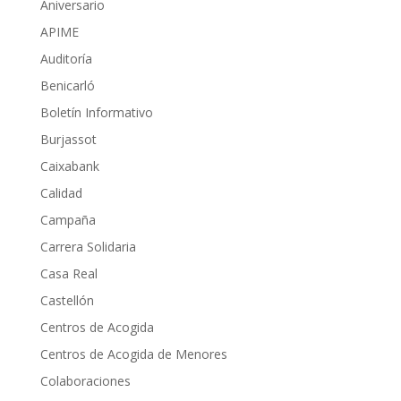
Aniversario
APIME
Auditoría
Benicarló
Boletín Informativo
Burjassot
Caixabank
Calidad
Campaña
Carrera Solidaria
Casa Real
Castellón
Centros de Acogida
Centros de Acogida de Menores
Colaboraciones