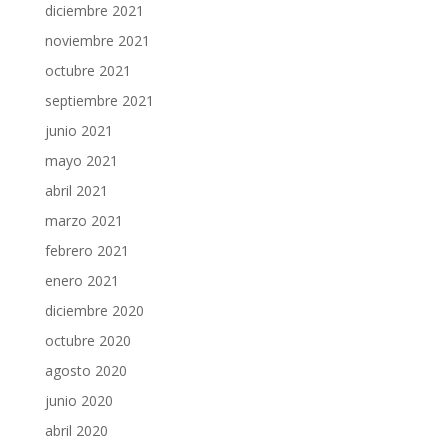
diciembre 2021
noviembre 2021
octubre 2021
septiembre 2021
junio 2021
mayo 2021
abril 2021
marzo 2021
febrero 2021
enero 2021
diciembre 2020
octubre 2020
agosto 2020
junio 2020
abril 2020