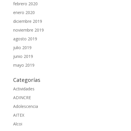
febrero 2020
enero 2020
diciembre 2019
noviembre 2019
agosto 2019
julio 2019
junio 2019
mayo 2019
Categorías
Actividades
ADINCRE
Adolescencia
AITEX
Alcoi