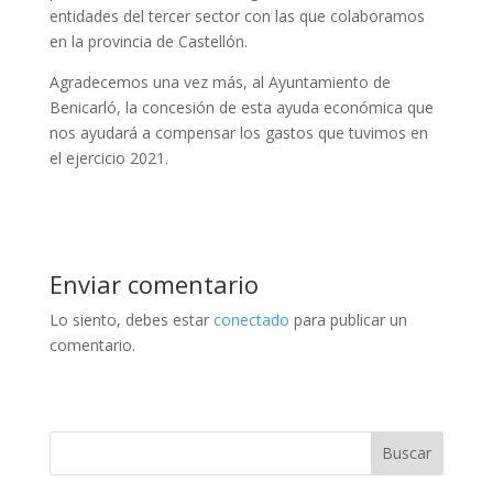
entidades del tercer sector con las que colaboramos
en la provincia de Castellón.
Agradecemos una vez más, al Ayuntamiento de
Benicarló, la concesión de esta ayuda económica que
nos ayudará a compensar los gastos que tuvimos en
el ejercicio 2021.
Enviar comentario
Lo siento, debes estar
conectado
para publicar un
comentario.