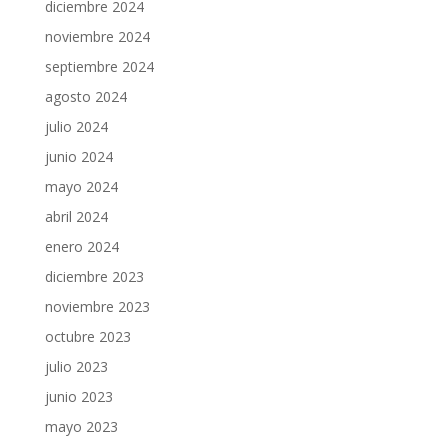
diciembre 2024
noviembre 2024
septiembre 2024
agosto 2024
julio 2024
junio 2024
mayo 2024
abril 2024
enero 2024
diciembre 2023
noviembre 2023
octubre 2023
julio 2023
junio 2023
mayo 2023