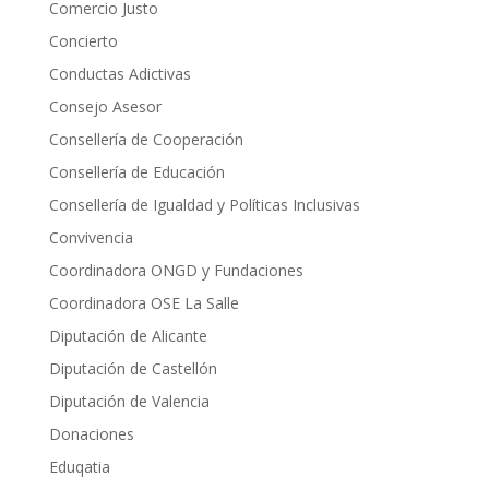
Comercio Justo
Concierto
Conductas Adictivas
Consejo Asesor
Consellería de Cooperación
Consellería de Educación
Consellería de Igualdad y Políticas Inclusivas
Convivencia
Coordinadora ONGD y Fundaciones
Coordinadora OSE La Salle
Diputación de Alicante
Diputación de Castellón
Diputación de Valencia
Donaciones
Eduqatia