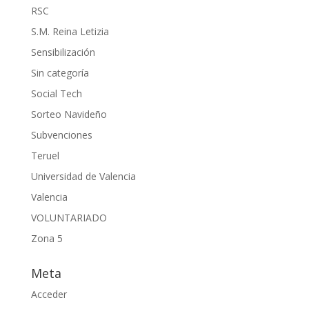
RSC
S.M. Reina Letizia
Sensibilización
Sin categoría
Social Tech
Sorteo Navideño
Subvenciones
Teruel
Universidad de Valencia
Valencia
VOLUNTARIADO
Zona 5
Meta
Acceder