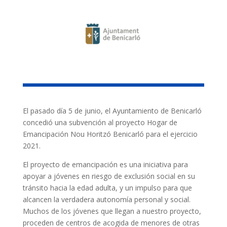
El pasado día 5 de junio, el Ayuntamiento de Benicarló
concedió una subvención al proyecto Hogar de
Emancipación Nou Horitzó Benicarló para el ejercicio
2021.
El proyecto de emancipación es una iniciativa para
apoyar a jóvenes en riesgo de exclusión social en su
tránsito hacia la edad adulta, y un impulso para que
alcancen la verdadera autonomía personal y social.
Muchos de los jóvenes que llegan a nuestro proyecto,
proceden de centros de acogida de menores de otras