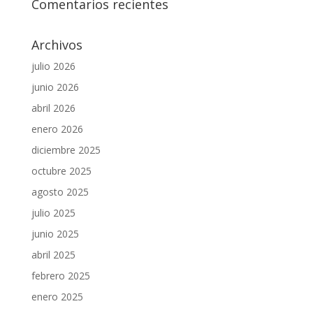
Comentarios recientes
Archivos
julio 2026
junio 2026
abril 2026
enero 2026
diciembre 2025
octubre 2025
agosto 2025
julio 2025
junio 2025
abril 2025
febrero 2025
enero 2025