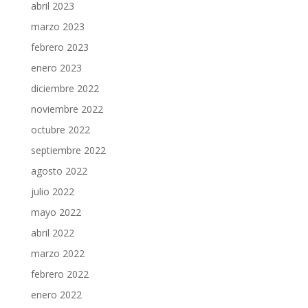
abril 2023
marzo 2023
febrero 2023
enero 2023
diciembre 2022
noviembre 2022
octubre 2022
septiembre 2022
agosto 2022
julio 2022
mayo 2022
abril 2022
marzo 2022
febrero 2022
enero 2022