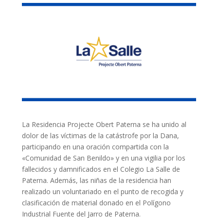
La Residencia Projecte Obert Paterna se ha unido al
dolor de las víctimas de la catástrofe por la Dana,
participando en una oración compartida con la
«Comunidad de San Benildo» y en una vigilia por los
fallecidos y damnificados en el Colegio La Salle de
Paterna. Además, las niñas de la residencia han
realizado un voluntariado en el punto de recogida y
clasificación de material donado en el Polígono
Industrial Fuente del Jarro de Paterna.