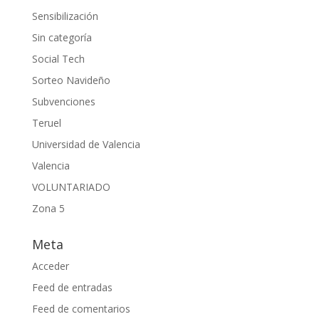
Sensibilización
Sin categoría
Social Tech
Sorteo Navideño
Subvenciones
Teruel
Universidad de Valencia
Valencia
VOLUNTARIADO
Zona 5
Meta
Acceder
Feed de entradas
Feed de comentarios