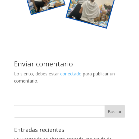
Enviar comentario
Lo siento, debes estar
conectado
para publicar un
comentario.
Entradas recientes