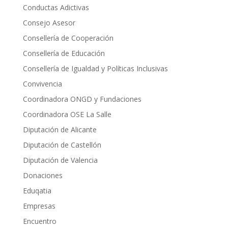
Conductas Adictivas
Consejo Asesor
Consellería de Cooperación
Consellería de Educación
Consellería de Igualdad y Políticas Inclusivas
Convivencia
Coordinadora ONGD y Fundaciones
Coordinadora OSE La Salle
Diputación de Alicante
Diputación de Castellón
Diputación de Valencia
Donaciones
Eduqatia
Empresas
Encuentro