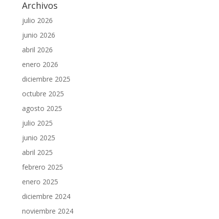
Archivos
julio 2026
junio 2026
abril 2026
enero 2026
diciembre 2025
octubre 2025
agosto 2025
julio 2025
junio 2025
abril 2025
febrero 2025
enero 2025
diciembre 2024
noviembre 2024