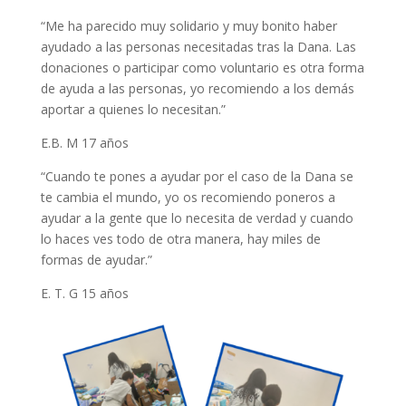
“Me ha parecido muy solidario y muy bonito haber
ayudado a las personas necesitadas tras la Dana. Las
donaciones o participar como voluntario es otra forma
de ayuda a las personas, yo recomiendo a los demás
aportar a quienes lo necesitan.”
E.B. M 17 años
“Cuando te pones a ayudar por el caso de la Dana se
te cambia el mundo, yo os recomiendo poneros a
ayudar a la gente que lo necesita de verdad y cuando
lo haces ves todo de otra manera, hay miles de
formas de ayudar.”
E. T. G 15 años