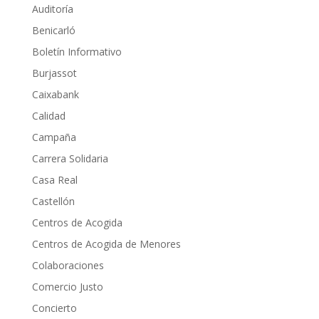
Auditoría
Benicarló
Boletín Informativo
Burjassot
Caixabank
Calidad
Campaña
Carrera Solidaria
Casa Real
Castellón
Centros de Acogida
Centros de Acogida de Menores
Colaboraciones
Comercio Justo
Concierto