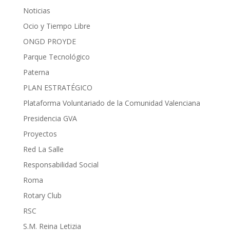
Noticias
Ocio y Tiempo Libre
ONGD PROYDE
Parque Tecnológico
Paterna
PLAN ESTRATÉGICO
Plataforma Voluntariado de la Comunidad Valenciana
Presidencia GVA
Proyectos
Red La Salle
Responsabilidad Social
Roma
Rotary Club
RSC
S.M. Reina Letizia