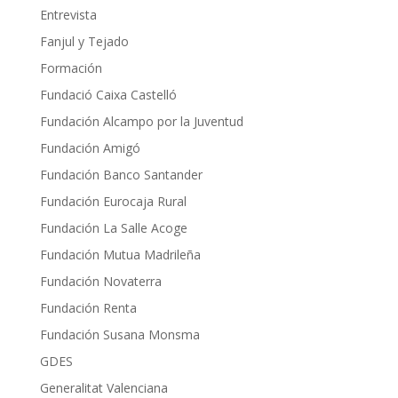
Entrevista
Fanjul y Tejado
Formación
Fundació Caixa Castelló
Fundación Alcampo por la Juventud
Fundación Amigó
Fundación Banco Santander
Fundación Eurocaja Rural
Fundación La Salle Acoge
Fundación Mutua Madrileña
Fundación Novaterra
Fundación Renta
Fundación Susana Monsma
GDES
Generalitat Valenciana