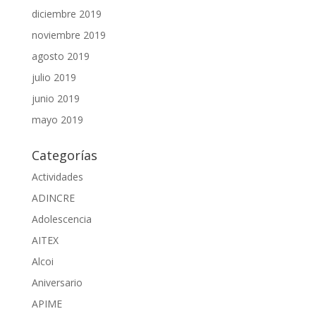
diciembre 2019
noviembre 2019
agosto 2019
julio 2019
junio 2019
mayo 2019
Categorías
Actividades
ADINCRE
Adolescencia
AITEX
Alcoi
Aniversario
APIME