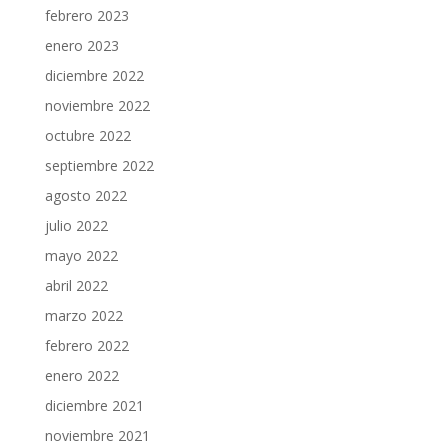
febrero 2023
enero 2023
diciembre 2022
noviembre 2022
octubre 2022
septiembre 2022
agosto 2022
julio 2022
mayo 2022
abril 2022
marzo 2022
febrero 2022
enero 2022
diciembre 2021
noviembre 2021