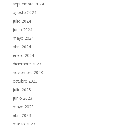
septiembre 2024
agosto 2024
julio 2024
junio 2024
mayo 2024
abril 2024
enero 2024
diciembre 2023
noviembre 2023
octubre 2023
julio 2023
junio 2023
mayo 2023
abril 2023
marzo 2023