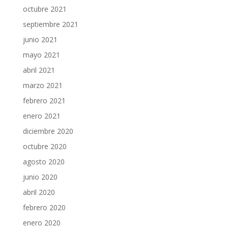
octubre 2021
septiembre 2021
junio 2021
mayo 2021
abril 2021
marzo 2021
febrero 2021
enero 2021
diciembre 2020
octubre 2020
agosto 2020
junio 2020
abril 2020
febrero 2020
enero 2020