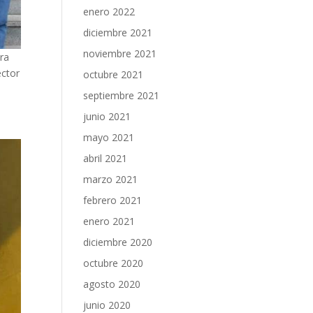
enero 2022
diciembre 2021
noviembre 2021
ra
ector
octubre 2021
septiembre 2021
junio 2021
mayo 2021
abril 2021
marzo 2021
febrero 2021
enero 2021
diciembre 2020
octubre 2020
agosto 2020
junio 2020