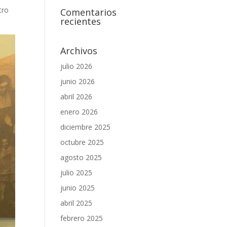
tro
Comentarios
recientes
Archivos
julio 2026
junio 2026
abril 2026
enero 2026
diciembre 2025
octubre 2025
agosto 2025
julio 2025
junio 2025
abril 2025
febrero 2025