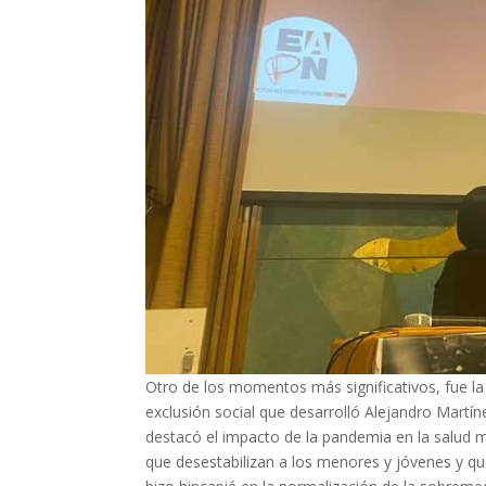
Otro de los momentos más significativos, fue la 
exclusión social que desarrolló Alejandro Martín
destacó el impacto de la pandemia en la salud me
que desestabilizan a los menores y jóvenes y q