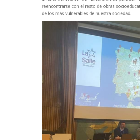
reencontrarse con el resto de obras socioeducat
de los más vulnerables de nuestra sociedad.