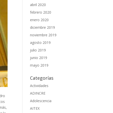
abril 2020
febrero 2020
enero 2020
diciembre 2019
noviembre 2019
agosto 2019
julio 2019
junio 2019
mayo 2019
Categorías
Actividades
ADINCRE
ndro
Adolescencia
cos
emás,
AITEX