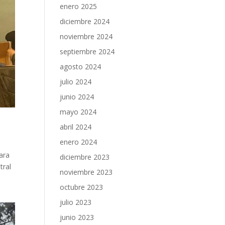
enero 2025
diciembre 2024
noviembre 2024
septiembre 2024
agosto 2024
julio 2024
junio 2024
mayo 2024
abril 2024
enero 2024
para
diciembre 2023
tral
noviembre 2023
octubre 2023
julio 2023
junio 2023