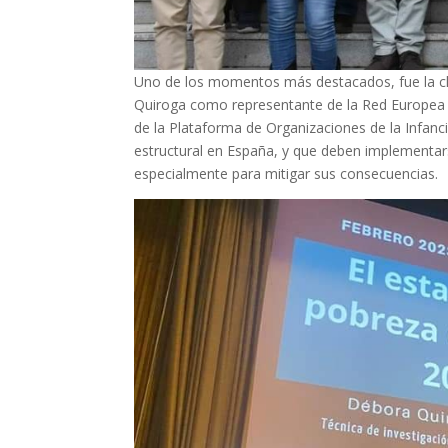
Uno de los momentos más destacados, fue la cha
Quiroga como representante de la Red Europea 
de la Plataforma de Organizaciones de la Infanc
estructural en España, y que deben implementar
especialmente para mitigar sus consecuencias.