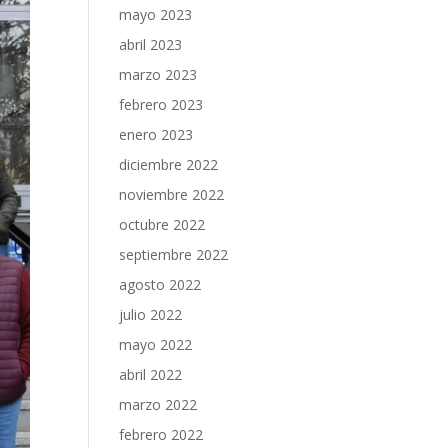
mayo 2023
abril 2023
marzo 2023
febrero 2023
enero 2023
diciembre 2022
noviembre 2022
octubre 2022
septiembre 2022
agosto 2022
julio 2022
mayo 2022
abril 2022
marzo 2022
febrero 2022