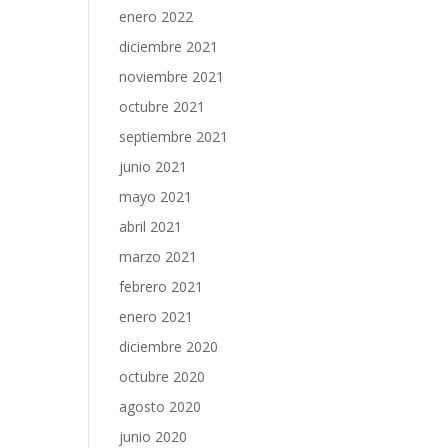
enero 2022
diciembre 2021
noviembre 2021
octubre 2021
septiembre 2021
junio 2021
mayo 2021
abril 2021
marzo 2021
febrero 2021
enero 2021
diciembre 2020
octubre 2020
agosto 2020
junio 2020