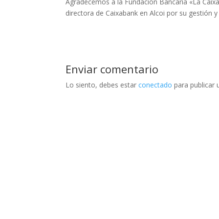
Agradecemos a la Fundación Bancaria «La Caix
directora de Caixabank en Alcoi por su gestión y
Enviar comentario
Lo siento, debes estar
conectado
para publicar 