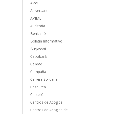
Alcoi
Aniversario
APIME
Auditoría
Benicarló
Boletín Informativo
Burjassot
Caixabank
Calidad
Campaña
Carrera Solidaria
Casa Real
Castellón
Centros de Acogida
Centros de Acogida de