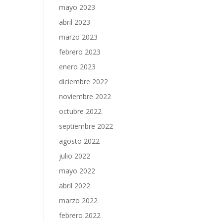
mayo 2023
abril 2023
marzo 2023
febrero 2023
enero 2023
diciembre 2022
noviembre 2022
octubre 2022
septiembre 2022
agosto 2022
julio 2022
mayo 2022
abril 2022
marzo 2022
febrero 2022