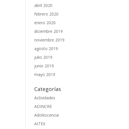
abril 2020
febrero 2020
enero 2020
diciembre 2019
noviembre 2019
agosto 2019
julio 2019
junio 2019
mayo 2019
Categorías
Actividades
ADINCRE
Adolescencia
AITEX