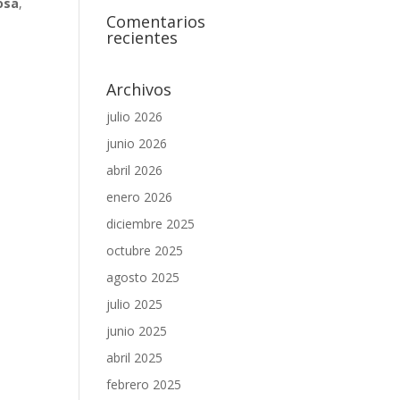
osa
,
Comentarios
recientes
Archivos
julio 2026
junio 2026
abril 2026
enero 2026
diciembre 2025
octubre 2025
agosto 2025
julio 2025
junio 2025
abril 2025
febrero 2025