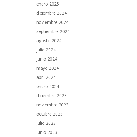
enero 2025
diciembre 2024
noviembre 2024
septiembre 2024
agosto 2024
julio 2024
junio 2024
mayo 2024
abril 2024
enero 2024
diciembre 2023
noviembre 2023
octubre 2023
julio 2023
junio 2023