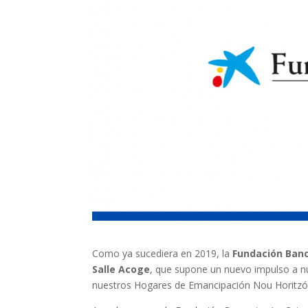
Como ya sucediera en 2019, la
Fundación Banc
Salle Acoge
, que supone un nuevo impulso a nu
nuestros Hogares de Emancipación Nou Horitzó Al