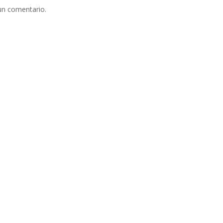
un comentario.