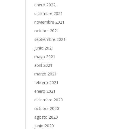
enero 2022
diciembre 2021
noviembre 2021
octubre 2021
septiembre 2021
junio 2021
mayo 2021
abril 2021
marzo 2021
febrero 2021
enero 2021
diciembre 2020
octubre 2020
agosto 2020
junio 2020