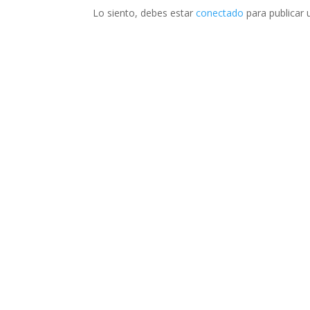
Lo siento, debes estar
conectado
para publicar 