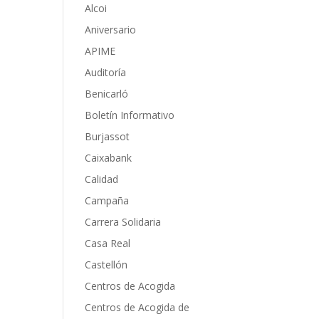
Alcoi
Aniversario
APIME
Auditoría
Benicarló
Boletín Informativo
Burjassot
Caixabank
Calidad
Campaña
Carrera Solidaria
Casa Real
Castellón
Centros de Acogida
Centros de Acogida de