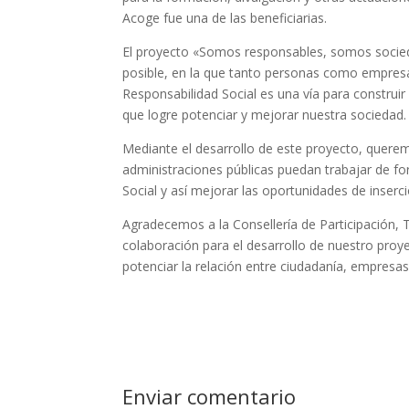
Acoge fue una de las beneficiarias.
El proyecto «Somos responsables, somos socied
posible, en la que tanto personas como empresas 
Responsabilidad Social es una vía para construi
que logre potenciar y mejorar nuestra sociedad.
Mediante el desarrollo de este proyecto, quere
administraciones públicas puedan trabajar de fo
Social y así mejorar las oportunidades de inserc
Agradecemos a la Consellería de Participación,
colaboración para el desarrollo de nuestro proy
potenciar la relación entre ciudadanía, empresas
Enviar comentario