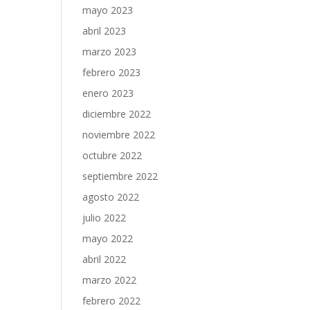
mayo 2023
abril 2023
marzo 2023
febrero 2023
enero 2023
diciembre 2022
noviembre 2022
octubre 2022
septiembre 2022
agosto 2022
julio 2022
mayo 2022
abril 2022
marzo 2022
febrero 2022