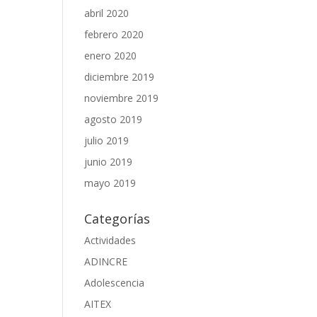
abril 2020
febrero 2020
enero 2020
diciembre 2019
noviembre 2019
agosto 2019
julio 2019
junio 2019
mayo 2019
Categorías
Actividades
ADINCRE
Adolescencia
AITEX