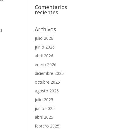
Comentarios
recientes
Archivos
es
julio 2026
junio 2026
abril 2026
enero 2026
diciembre 2025
octubre 2025
agosto 2025
julio 2025
junio 2025
abril 2025
febrero 2025