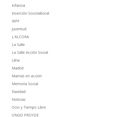
Infancia
Inserción Sociolaboral
IRPF
Juventud
L'ALCORA
La Salle
La Salle Acción Social
Llíria
Madrid
Mamás en acción
Memoria Social
Navidad
Noticias
Ocio y Tiempo Libre
ONGD PROYDE