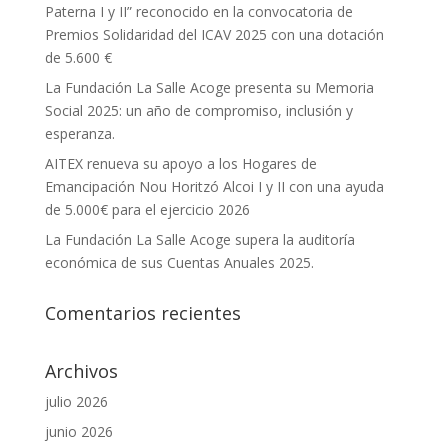
Paterna I y II” reconocido en la convocatoria de
Premios Solidaridad del ICAV 2025 con una dotación
de 5.600 €
La Fundación La Salle Acoge presenta su Memoria
Social 2025: un año de compromiso, inclusión y
esperanza.
AITEX renueva su apoyo a los Hogares de
Emancipación Nou Horitzó Alcoi I y II con una ayuda
de 5.000€ para el ejercicio 2026
La Fundación La Salle Acoge supera la auditoría
económica de sus Cuentas Anuales 2025.
Comentarios recientes
Archivos
julio 2026
junio 2026