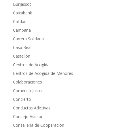
Burjassot
Caixabank
Calidad
Campaña
Carrera Solidaria
Casa Real
Castellón
Centros de Acogida
Centros de Acogida de Menores
Colaboraciones
Comercio Justo
Concierto
Conductas Adictivas
Consejo Asesor
Consellería de Cooperación