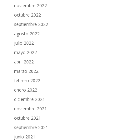
noviembre 2022
octubre 2022
septiembre 2022
agosto 2022
julio 2022
mayo 2022
abril 2022
marzo 2022
febrero 2022
enero 2022
diciembre 2021
noviembre 2021
octubre 2021
septiembre 2021
junio 2021