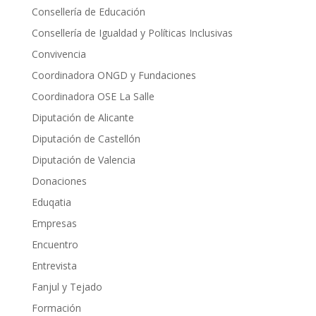
Consellería de Educación
Consellería de Igualdad y Políticas Inclusivas
Convivencia
Coordinadora ONGD y Fundaciones
Coordinadora OSE La Salle
Diputación de Alicante
Diputación de Castellón
Diputación de Valencia
Donaciones
Eduqatia
Empresas
Encuentro
Entrevista
Fanjul y Tejado
Formación