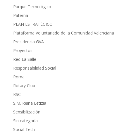
Parque Tecnológico
Paterna
PLAN ESTRATÉGICO
Plataforma Voluntariado de la Comunidad Valenciana
Presidencia GVA
Proyectos
Red La Salle
Responsabilidad Social
Roma
Rotary Club
RSC
S.M. Reina Letizia
Sensibilización
Sin categoría
Social Tech