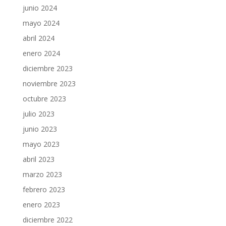
junio 2024
mayo 2024
abril 2024
enero 2024
diciembre 2023
noviembre 2023
octubre 2023
julio 2023
junio 2023
mayo 2023
abril 2023
marzo 2023
febrero 2023
enero 2023
diciembre 2022