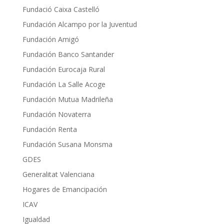
Fundació Caixa Castelló
Fundación Alcampo por la Juventud
Fundación Amigó
Fundación Banco Santander
Fundación Eurocaja Rural
Fundación La Salle Acoge
Fundación Mutua Madrileña
Fundación Novaterra
Fundación Renta
Fundación Susana Monsma
GDES
Generalitat Valenciana
Hogares de Emancipación
ICAV
Igualdad