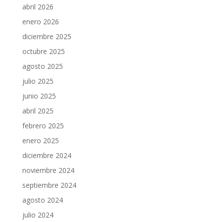
abril 2026
enero 2026
diciembre 2025
octubre 2025
agosto 2025
julio 2025
junio 2025
abril 2025
febrero 2025
enero 2025
diciembre 2024
noviembre 2024
septiembre 2024
agosto 2024
julio 2024