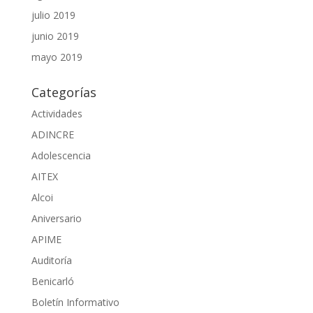
julio 2019
junio 2019
mayo 2019
Categorías
Actividades
ADINCRE
Adolescencia
AITEX
Alcoi
Aniversario
APIME
Auditoría
Benicarló
Boletín Informativo