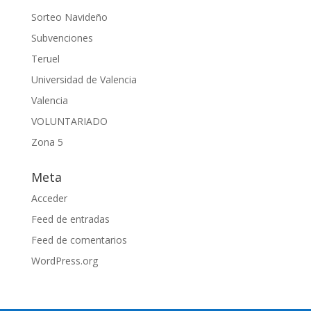
Sorteo Navideño
Subvenciones
Teruel
Universidad de Valencia
Valencia
VOLUNTARIADO
Zona 5
Meta
Acceder
Feed de entradas
Feed de comentarios
WordPress.org