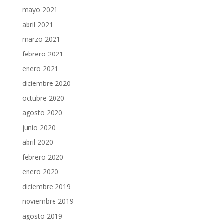
mayo 2021
abril 2021
marzo 2021
febrero 2021
enero 2021
diciembre 2020
octubre 2020
agosto 2020
junio 2020
abril 2020
febrero 2020
enero 2020
diciembre 2019
noviembre 2019
agosto 2019